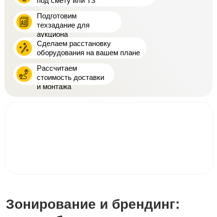
под смету или ТЗ
Подготовим
техзадание для
аукциона
Сделаем расстановку
оборудования на вашем плане
Рассчитаем
стоимость доставки
и монтажа
Зонирование и брендинг: