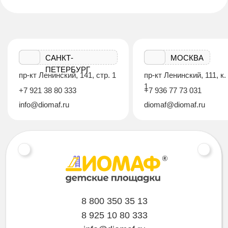
САНКТ-
МОСКВА
ПЕТЕРБУРГ
пр-кт Ленинский, 141, стр. 1
пр-кт Ленинский, 111, к.
1
+7 921 38 80 333
+7 936 77 73 031
info@diomaf.ru
diomaf@diomaf.ru
8 800 350 35 13
8 925 10 80 333