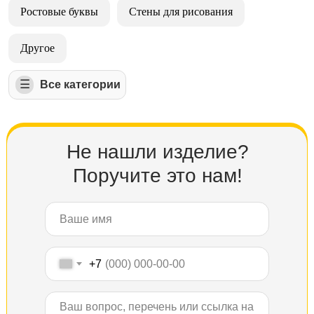
Ростовые буквы
Стены для рисования
Другое
☰
⠀⠀⠀Все категории
Не нашли изделие?
Поручите это нам!
+7