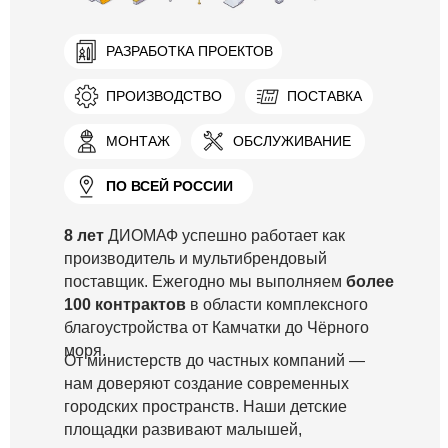
РАЗРАБОТКА ПРОЕКТОВ
ПРОИЗВОДСТВО
ПОСТАВКА
МОНТАЖ
ОБСЛУЖИВАНИЕ
ПО ВСЕЙ РОССИИ
8 лет
ДИОМАФ успешно работает как
производитель и мультибрендовый
поставщик. Ежегодно мы выполняем
более
100 контрактов
в области комплексного
благоустройства от Камчатки до Чёрного
моря.
От министерств до частных компаний —
нам доверяют создание современных
городских пространств. Наши детские
площадки развивают малышей,