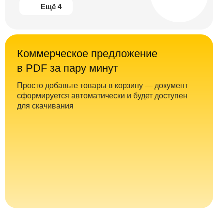
Ещё 4
Коммерческое предложение
в PDF за пару минут
Просто добавьте товары в корзину — документ
сформируется автоматически и будет доступен
для скачивания