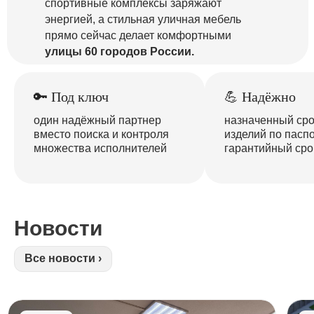
спортивные комплексы заряжают
энергией, а стильная уличная мебель
прямо сейчас делает комфортными
улицы 60 городов России.
🔑 Под ключ
💪 Надёжно
один надёжный партнер
назначенный ср
вместо поиска и контроля
изделий по паспо
множества исполнителей
гарантийный срок
Новости
Все новости ›