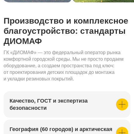
Производство и комплексное
благоустройство: стандарты
ДИОМАФ
ГК «ДИОМАФ» — это федеральный оператор рынка
комфортной городской среды. Мы не просто продаем
оборудование, а создаем пространства под ключ:
от проектирования детских площадок до монтажа
и укладки резиновых покрытий.
Качество, ГОСТ и экспертиза
безопасности
География (60 городов) и арктическая