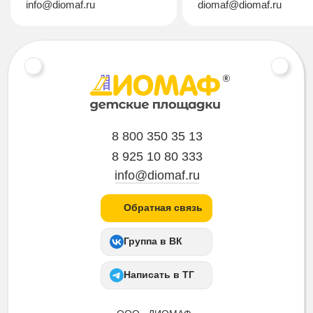
info@diomaf.ru
diomaf@diomaf.ru
8 800 350 35 13
8 925 10 80 333
info@diomaf.ru
Обратная связь
Группа в ВК
Написать в ТГ