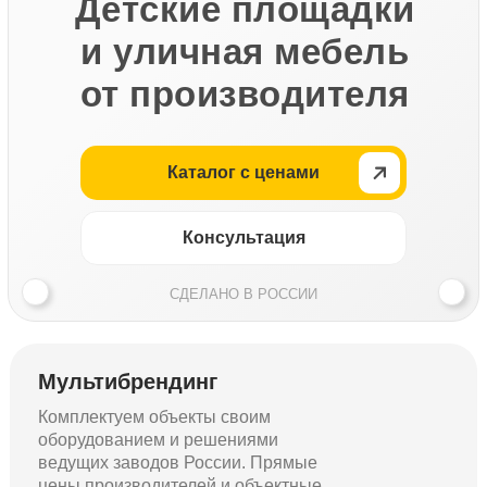
Детские площадки
и уличная мебель
от производителя
Каталог с ценами
Консультация
СДЕЛАНО В РОССИИ
Мультибрендинг
Комплектуем объекты своим
оборудованием и решениями
ведущих заводов России. Прямые
цены производителей и объектные