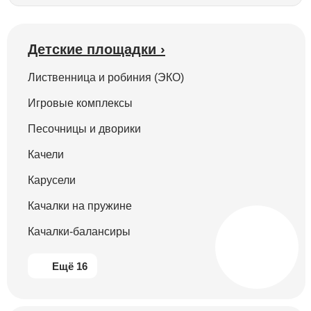
Детские площадки ›
Лиственница и робиния (ЭКО)
Игровые комплексы
Песочницы и дворики
Качели
Карусели
Качалки на пружине
Качалки-балансиры
Ещё 16