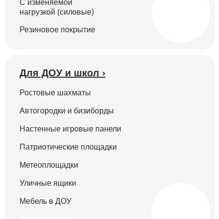
С изменяемой
нагрузкой (силовые)
Резиновое покрытие
Для ДОУ и школ ›
Ростовые шахматы
Автогородки и бизиборды
Настенные игровые панели
Патриотические площадки
Метеоплощадки
Уличные ящики
Мебель в ДОУ