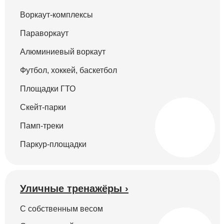
Воркаут-комплексы
Параворкаут
Алюминиевый воркаут
Футбол, хоккей, баскетбол
Площадки ГТО
Скейт-парки
Памп-треки
Паркур-площадки
Уличные тренажёры ›
С собственным весом