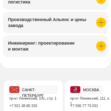
логистика
Производственный Альянс и цены
завода
Инжиниринг: проектирование
и монтаж
САНКТ-
МОСКВА
ПЕТЕРБУРГ
пр-кт Ленинский, 141, стр. 1
пр-кт Ленинский, 111, к.
1
+7 921 38 80 333
+7 936 77 73 031