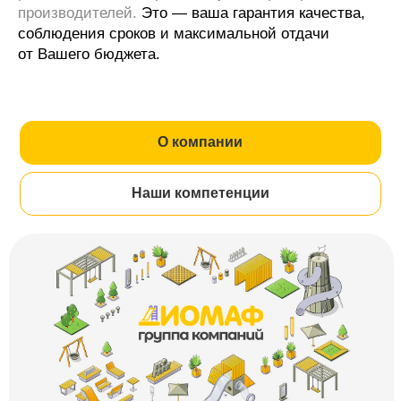
производителей.
Это — ваша гарантия качества,
соблюдения сроков и максимальной отдачи
от Вашего бюджета.
О компании
Наши компетенции