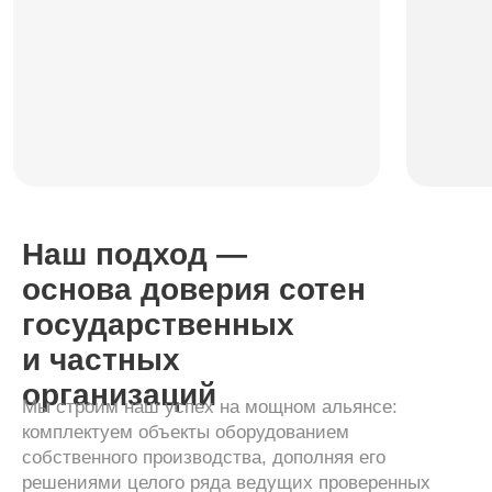
Наш подход —
основа доверия сотен
государственных
и частных
организаций
Мы строим наш успех на мощном альянсе:
комплектуем объекты оборудованием
собственного производства, дополняя его
решениями целого ряда ведущих проверенных