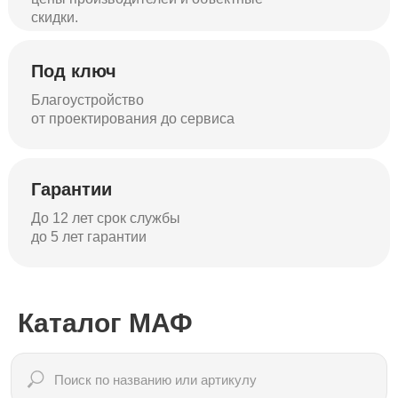
скидки.
Под ключ
Благоустройство
от проектирования до сервиса
Гарантии
До 12 лет срок службы
до 5 лет гарантии
Каталог МАФ