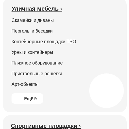
Уличная мебель ›
Скамейки и диваны
Перголы и беседки
Контейнерные площадки ТБО
Урны и контейнеры
Пляжное оборудование
Приствольные решетки
Арт-объекты
Ещё 9
Спортивные площадки ›