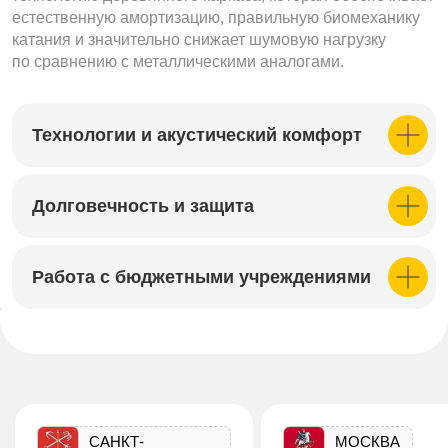
естественную амортизацию, правильную биомеханику
катания и значительно снижает шумовую нагрузку
по сравнению с металлическими аналогами.
Технологии и акустический комфорт
Долговечность и защита
Работа с бюджетными учреждениями
САНКТ-
МОСКВА