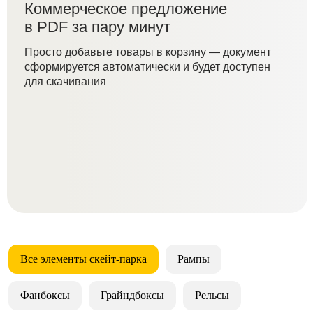
Коммерческое предложение
в PDF за пару минут
Просто добавьте товары в корзину — документ
сформируется автоматически и будет доступен
для скачивания
Все элементы скейт-парка
Рампы
Фанбоксы
Грайндбоксы
Рельсы