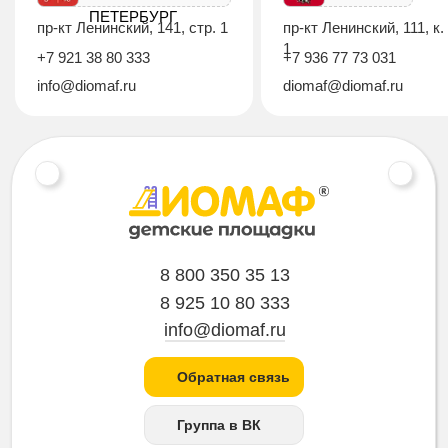
ПЕТЕРБУРГ
пр-кт Ленинский, 141, стр. 1
пр-кт Ленинский, 111, к.
1
+7 921 38 80 333
+7 936 77 73 031
info@diomaf.ru
diomaf@diomaf.ru
8 800 350 35 13
8 925 10 80 333
info@diomaf.ru
Обратная связь
Группа в ВК