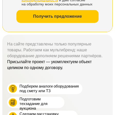
на обработку моих персональных данных
Получить предложение
На сайте представлены только популярные
товары. Работаем как мультибренд: наше
оборудование дополняем решениями партнёров.
Присылайте проект — укомплектуем объект
целиком по одному договору.
Подберем аналоги оборудования
под смету или ТЗ
Подготовим
техзадание для
аукциона
Сделаем расстановку