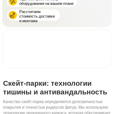
оборудования на вашем плане
Рассчитаем
стоимость доставки
и монтажа
Скейт-парки: технологии
тишины и антивандальность
​Качество скейт-парка определяется долговечностью
покрытия и точностью радиусов фигур. Мы используем
технологию деревянного каркаса, которая обеспечивает