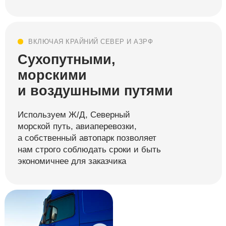
ВКЛЮЧАЯ КРАЙНИЙ СЕВЕР И АЗРФ
Сухопутными,
морскими
и воздушными путями
Используем Ж/Д, Северный
морской путь, авиаперевозки,
а собственный автопарк позволяет
нам строго соблюдать сроки и быть
экономичнее для заказчика