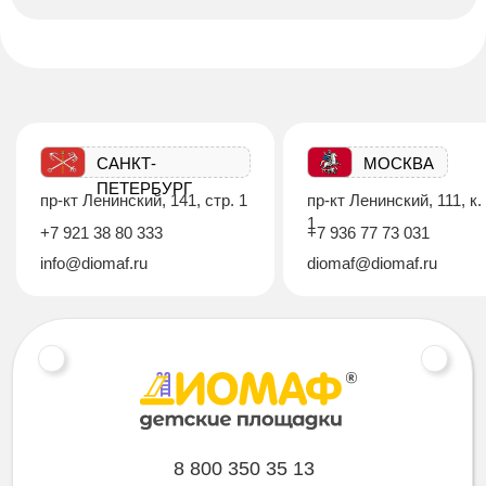
САНКТ-
МОСКВА
ПЕТЕРБУРГ
пр-кт Ленинский, 141, стр. 1
пр-кт Ленинский, 111, к.
1
+7 921 38 80 333
+7 936 77 73 031
info@diomaf.ru
diomaf@diomaf.ru
8 800 350 35 13