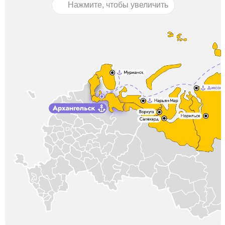
Нажмите, чтобы увеличить