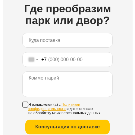
Где преобразим
парк или двор?
+7
Я ознакомлен (а) с
Политикой
конфиденциальности
и даю согласие
на обработку моих персональных данных
Консультация по доставке