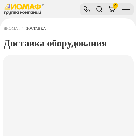
0
ДИОМАФ
/
ДОСТАВКА
Доставка оборудования