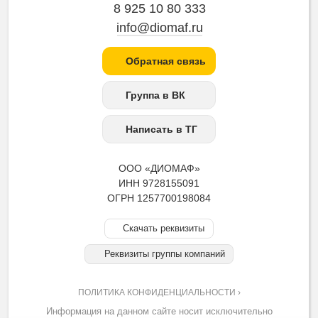
8 925 10 80 333
info@diomaf.ru
Обратная связь
Группа в ВК
Написать в ТГ
ООО «ДИОМАФ»
ИНН 9728155091
ОГРН 1257700198084
Скачать реквизиты
Реквизиты группы компаний
ПОЛИТИКА КОНФИДЕНЦИАЛЬНОСТИ ›
Информация на данном сайте носит исключительно