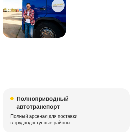
Полноприводный
автотранспорт
Полный арсенал для поставки
в труднодоступные районы