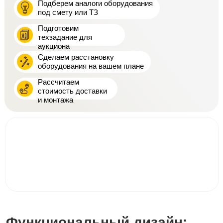
Подберем аналоги оборудования
под смету или ТЗ
Подготовим
техзадание для
аукциона
Сделаем расстановку
оборудования на вашем плане
Рассчитаем
стоимость доставки
и монтажа
Функциональный дизайн: