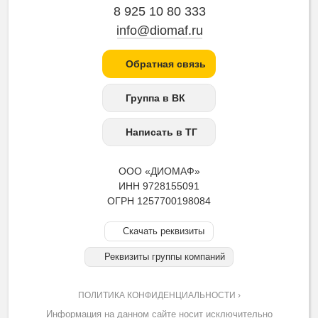
8 925 10 80 333
info@diomaf.ru
Обратная связь
Группа в ВК
Написать в ТГ
ООО «ДИОМАФ»
ИНН 9728155091
ОГРН 1257700198084
Скачать реквизиты
Реквизиты группы компаний
ПОЛИТИКА КОНФИДЕНЦИАЛЬНОСТИ ›
Информация на данном сайте носит исключительно