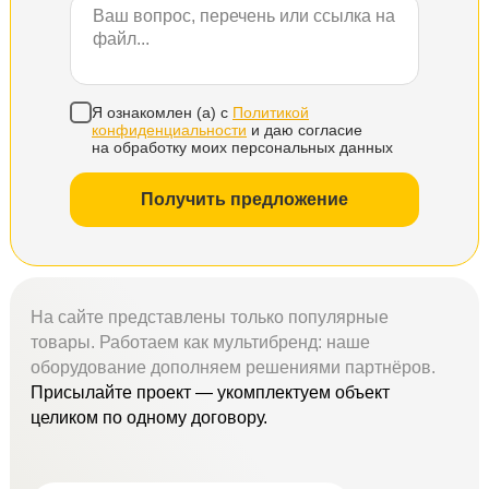
Я ознакомлен (а) с
Политикой
конфиденциальности
и даю согласие
на обработку моих персональных данных
Получить предложение
На сайте представлены только популярные
товары. Работаем как мультибренд: наше
оборудование дополняем решениями партнёров.
Присылайте проект — укомплектуем объект
целиком по одному договору.