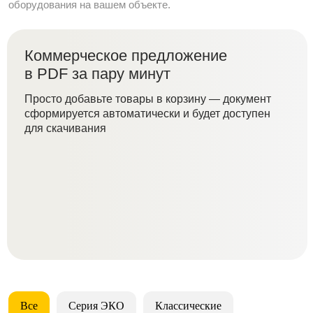
оборудования на вашем объекте.
Коммерческое предложение
в PDF за пару минут
Просто добавьте товары в корзину — документ
сформируется автоматически и будет доступен
для скачивания
Все
Серия ЭКО
Классические