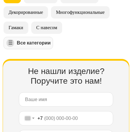
Декорированные
Многофункциональные
Гамаки
С навесом
☰
⠀⠀⠀Все категории
Не нашли изделие?
Поручите это нам!
+7