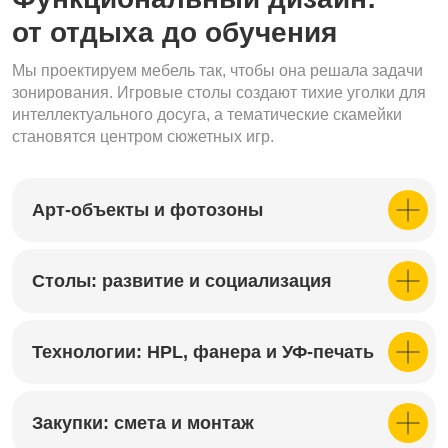
от отдыха до обучения
Мы проектируем мебель так, чтобы она решала задачи
зонирования. Игровые столы создают тихие уголки для
интеллектуального досуга, а тематические скамейки
становятся центром сюжетных игр.
Арт-объекты и фотозоны
Столы: развитие и социализация
Технологии: HPL, фанера и УФ-печать
Закупки: смета и монтаж