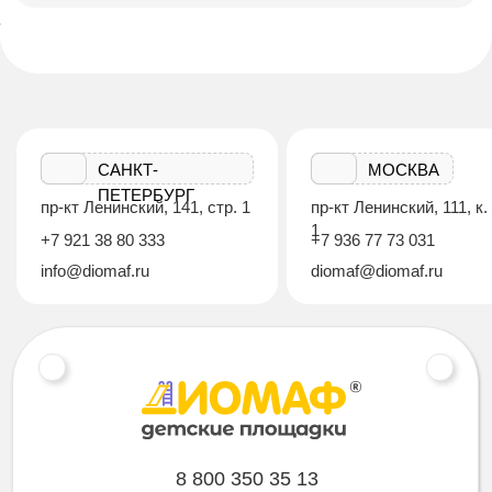
САНКТ-
МОСКВА
ПЕТЕРБУРГ
пр-кт Ленинский, 141, стр. 1
пр-кт Ленинский, 111, к.
1
+7 921 38 80 333
+7 936 77 73 031
info@diomaf.ru
diomaf@diomaf.ru
8 800 350 35 13