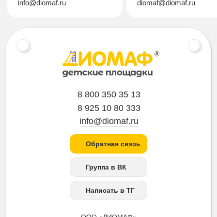
info@diomaf.ru
diomaf@diomaf.ru
8 800 350 35 13
8 925 10 80 333
info@diomaf.ru
Обратная связь
Группа в ВК
Написать в ТГ