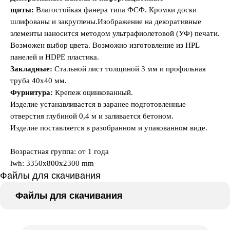
щиты:
Влагостойкая фанера типа ФСФ. Кромки доски
шлифованы и закруглены.Изображение на декоративные
элементы наносится методом ультрафиолетовой (УФ) печати.
Возможен выбор цвета. Возможно изготовление из HPL
панелей и HDPE пластика.
Закладные:
Стальной лист толщиной 3 мм и профильная
труба 40х40 мм.
Фурнитура:
Крепеж оцинкованный.
Изделие устанавливается в заранее подготовленные
отверстия глубиной 0,4 м и заливается бетоном.
Изделие поставляется в разобранном и упакованном виде.
Возрастная группа: от 1 года
lwh: 3350x800x2300 mm
Файлы для скачивания
Файлы для скачивания