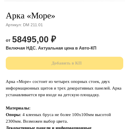
Арка «Море»
Артикул:
DM 211.01
58495,00
₽
Добавить в КП
Арка «Море» состоит из четырех опорных стоек, двух
информационных щитов и трех декоративных панелей. Арка
устанавливается при входе на детскую площадку.
Материалы:
Опоры:
4 клееных бруса не более 100х100мм высотой
2300мм. Возможен выбор цвета.
Декоративные панели и информационные