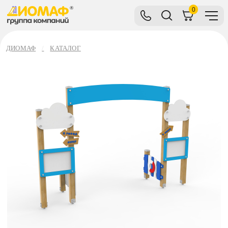
0
ДИОМАФ
КАТАЛОГ