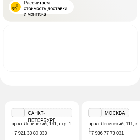
Рассчитаем
стоимость доставки
и монтажа
САНКТ-
МОСКВА
ПЕТЕРБУРГ
пр-кт Ленинский, 141, стр. 1
пр-кт Ленинский, 111, к.
1
+7 921 38 80 333
+7 936 77 73 031