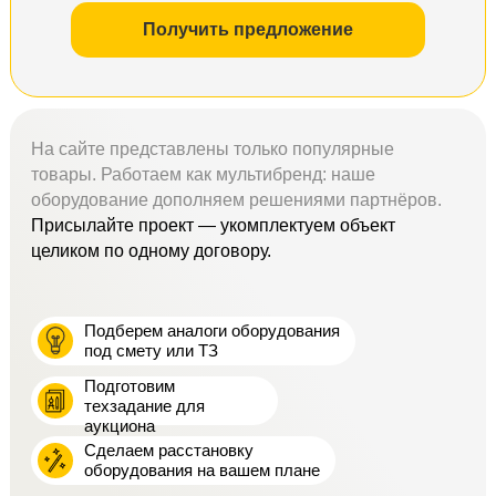
Получить предложение
На сайте представлены только популярные
товары. Работаем как мультибренд: наше
оборудование дополняем решениями партнёров.
Присылайте проект — укомплектуем объект
целиком по одному договору.
Подберем аналоги оборудования
под смету или ТЗ
Подготовим
техзадание для
аукциона
Сделаем расстановку
оборудования на вашем плане