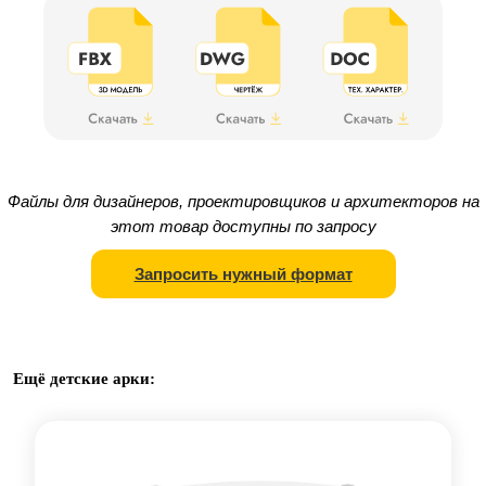
Файлы для дизайнеров, проектировщиков и архитекторов на
этот товар доступны по запросу
Запросить нужный формат
Ещё детские арки: