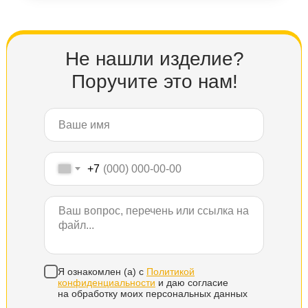
Не нашли изделие?
Поручите это нам!
+7
Я ознакомлен (а) с
Политикой
конфиденциальности
и даю согласие
на обработку моих персональных данных