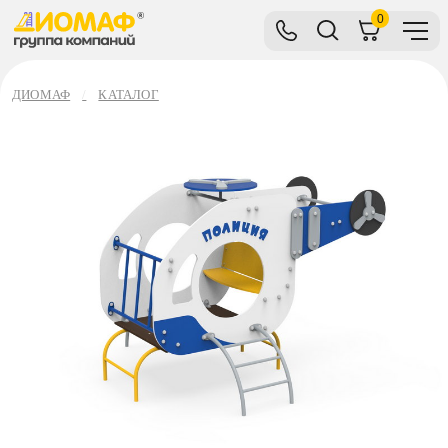
0
ДИОМАФ
КАТАЛОГ