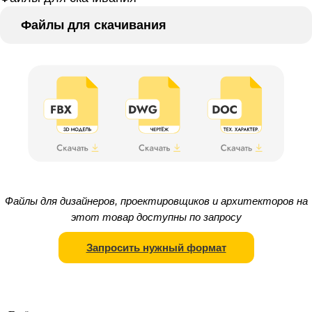
Файлы для скачивания
Файлы для дизайнеров, проектировщиков и архитекторов на
этот товар доступны по запросу
Запросить нужный формат