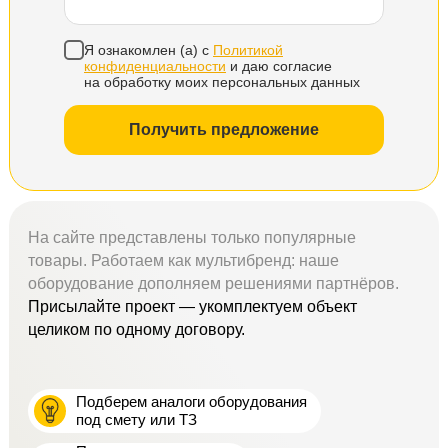
Я ознакомлен (а) с
Политикой
конфиденциальности
и даю согласие
на обработку моих персональных данных
Получить предложение
На сайте представлены только популярные
товары. Работаем как мультибренд: наше
оборудование дополняем решениями партнёров.
Присылайте проект — укомплектуем объект
целиком по одному договору.
Подберем аналоги оборудования
под смету или ТЗ