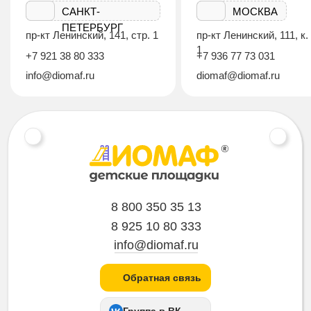
САНКТ-
МОСКВА
ПЕТЕРБУРГ
пр-кт Ленинский, 141, стр. 1
пр-кт Ленинский, 111, к.
1
+7 921 38 80 333
+7 936 77 73 031
info@diomaf.ru
diomaf@diomaf.ru
8 800 350 35 13
8 925 10 80 333
info@diomaf.ru
Обратная связь
Группа в ВК