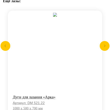
Ещё лазы:
Дуги для лазания «Арка»
Артикул:
DM 521.22
1000 x 500 x 700 мм