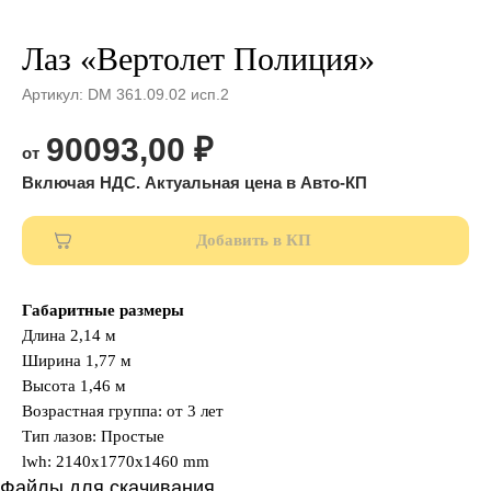
Лаз «Вертолет Полиция»
Артикул:
DM 361.09.02 исп.2
90093,00
₽
Добавить в КП
Габаритные размеры
Длина 2,14 м
Ширина 1,77 м
Высота 1,46 м
Возрастная группа: от 3 лет
Тип лазов: Простые
lwh: 2140x1770x1460 mm
Файлы для скачивания