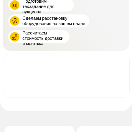
Подготовим
техзадание для
аукциона
Сделаем расстановку
оборудования на вашем плане
Рассчитаем
стоимость доставки
и монтажа