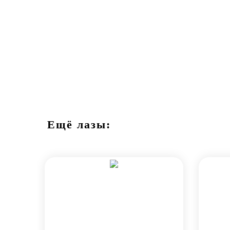
Ещё лазы: