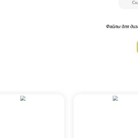
Файлы для диз