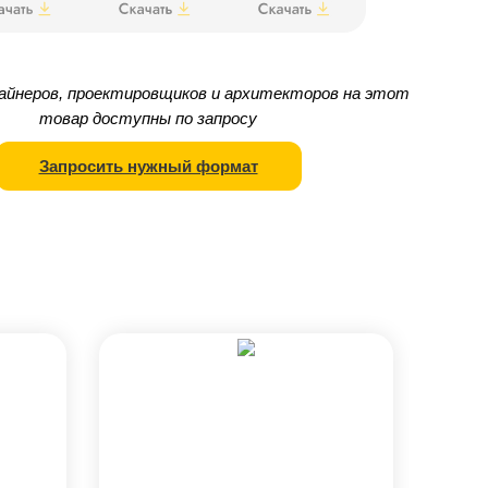
айнеров, проектировщиков и архитекторов на этот
товар доступны по запросу
Запросить нужный формат