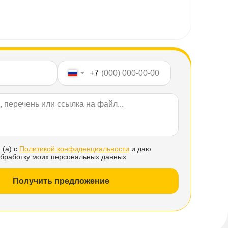
+7
 (а) с
Политикой конфиденциальности
и даю
обработку моих персональных данных
Получить предложение