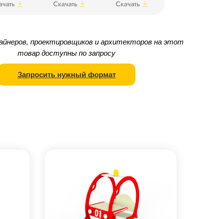
айнеров, проектировщиков и архитекторов на этот
товар доступны по запросу
Запросить нужный формат