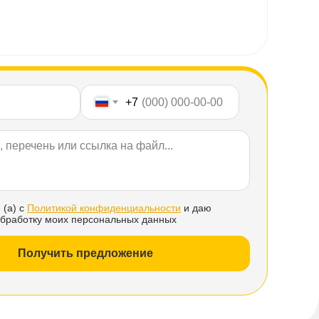
+7
 (а) с
Политикой конфиденциальности
и даю
обработку моих персональных данных
Получить предложение