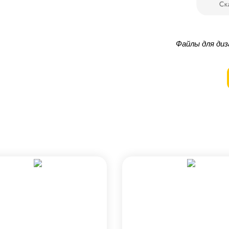
Файлы для диз