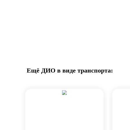
Ещё ДИО в виде транспорта: