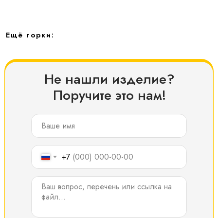
Ещё горки:
Не нашли изделие?
Поручите это нам!
+7