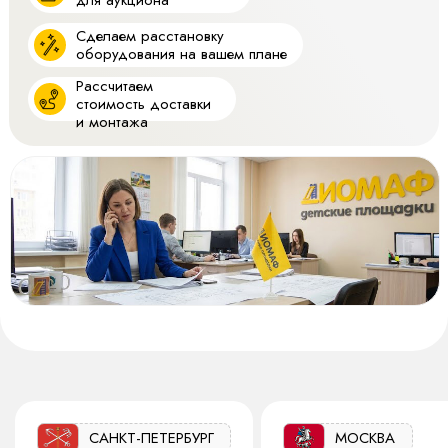
Сделаем расстановку
оборудования на вашем плане
Рассчитаем
стоимость доставки
и монтажа
САНКТ-ПЕТЕРБУРГ
МОСКВА