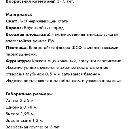
Возрастная категория:
3-10 лет.
Материалы:
Скат:
Лист нержавеющей стали.
Каркас:
Брус хвойных пород.
Входная площадка:
Ламинированная антискользящая
влагостойкая фанера FW.
Лестница:
Влагостойкая фанера ФСФ с металлическими
перекладинами.
Фурнитура:
Крепеж оцинкованный, заглушки пластиковые.
Изделие устанавливается в заранее подготовленные
отверстия глубиной 0,5 м и заливается бетоном.
Изделие поставляется в разобранном и упакованном виде.
Габаритные размеры
Длина 3,55 м
Ширина 0,78 м
Высота 1,99 м
Высота ската 1,2 м
Возрастная группа: от 3 лет