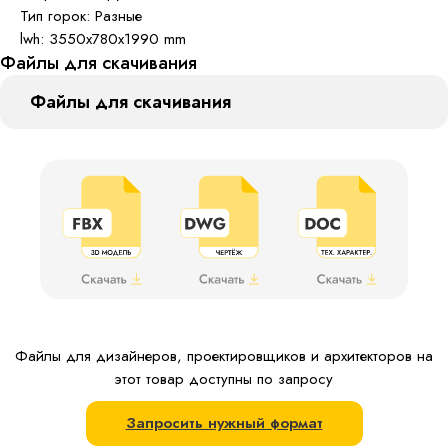
Тип горок: Разные
lwh: 3550x780x1990 mm
Файлы для скачивания
Файлы для скачивания
Файлы для дизайнеров, проектировщиков и архитекторов на
этот товар доступны по запросу
Запросить нужный формат