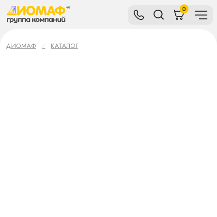
0
ДИОМАФ
КАТАЛОГ