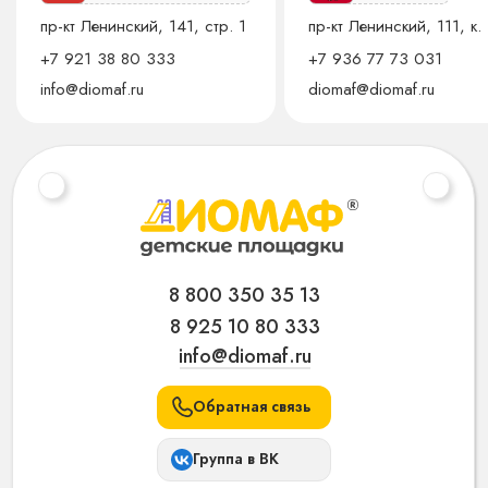
пр-кт Ленинский, 141, стр. 1
пр-кт Ленинский, 111, к. 
+7 921 38 80 333
+7 936 77 73 031
info@diomaf.ru
diomaf@diomaf.ru
8 800 350 35 13
8 925 10 80 333
info@diomaf.ru
Обратная связь
Группа в ВК