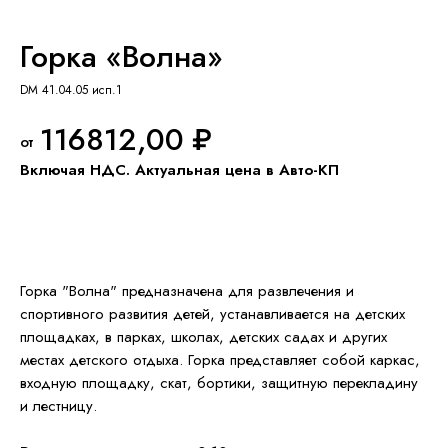
Горка «Волна»
DM 41.04.05 исп.1
116812,00
₽
Добавить в КП
Горка "Волна" предназначена для развлечения и
спортивного развития детей, устанавливается на детских
площадках, в парках, школах, детских садах и других
местах детского отдыха. Горка представляет собой каркас,
входную площадку, скат, бортики, защитную перекладину
и лестницу.