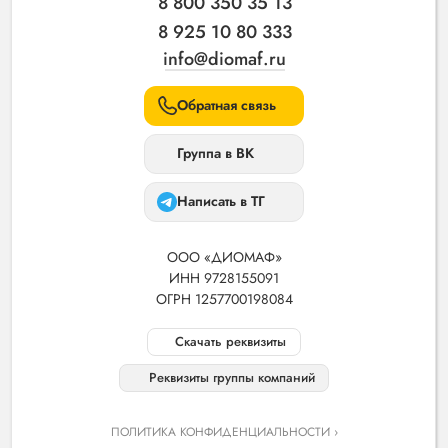
8 800 350 35 13
8 925 10 80 333
info@diomaf.ru
Обратная связь
Группа в ВК
Написать в ТГ
ООО «ДИОМАФ»
ИНН 9728155091
ОГРН 1257700198084
Скачать реквизиты
Реквизиты группы компаний
ПОЛИТИКА КОНФИДЕНЦИАЛЬНОСТИ ›