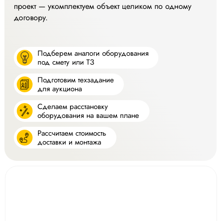
проект — укомплектуем объект целиком по одному
договору.
Подберем аналоги оборудования
под смету или ТЗ
Подготовим техзадание
для аукциона
Сделаем расстановку
оборудования на вашем плане
Рассчитаем стоимость
доставки и монтажа