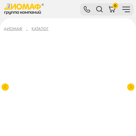
0
ДИОМАФ
КАТАЛОГ