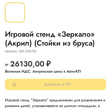
Игровой стенд «Зеркало»
(Акрил) (Стойки из бруса)
Артикул:
DM 330.06
26130,00
₽
Добавить в КП
Игровой стенд "Зеркало" предназначен для развлечения и
развития детей, устанавливается на детских площадках, в