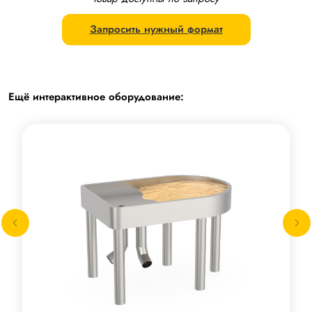
Запросить нужный формат
Ещё интерактивное оборудование: