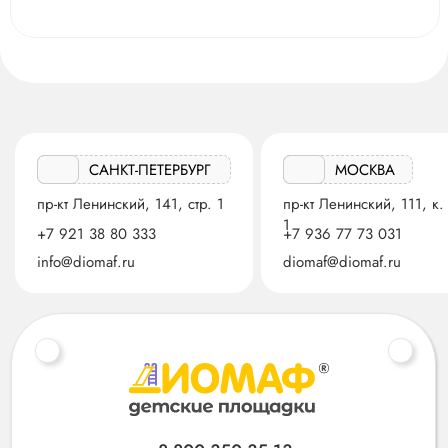
САНКТ-ПЕТЕРБУРГ
МОСКВА
пр-кт Ленинский, 141, стр. 1
пр-кт Ленинский, 111, к.
1
+7 921 38 80 333
+7 936 77 73 031
info@diomaf.ru
diomaf@diomaf.ru