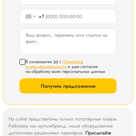
+7
Я ознакомлен (а) с
Политикой
конфиденциальности
и даю согласие
на обработку моих персональных данных
Получить предложение
На сайте представлены только популярные товары.
Работаем как мультибренд: наше оборудование
дополняем решениями партнёров.
Присылайте