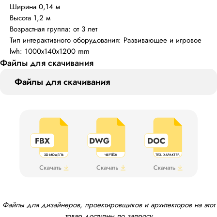
Ширина 0,14 м
Высота 1,2 м
Возрастная группа: от 3 лет
Тип интерактивного оборудования: Развивающее и игровое
lwh: 1000x140x1200 mm
Файлы для скачивания
Файлы для скачивания
Файлы для дизайнеров, проектировщиков и архитекторов на этот
товар доступны по запросу