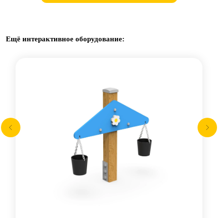
Ещё интерактивное оборудование: