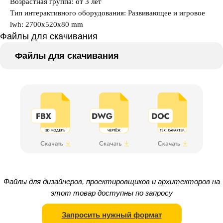
Возрастная группа: от 3 лет
Тип интерактивного оборудования: Развивающее и игровое
lwh: 2700x520x80 mm
Файлы для скачивания
Файлы для скачивания
Файлы для дизайнеров, проектировщиков и архитекторов на
этот товар доступны по запросу
Запросить нужный формат