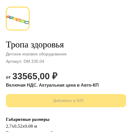
Тропа здоровья
Детское игровое оборудование
Артикул:
DM 335.04
33565,00
₽
Добавить в КП
Габаритные размеры
2,7х0,52х0,08 м