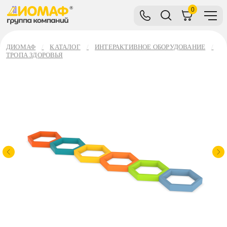
0
ДИОМАФ
КАТАЛОГ
ИНТЕРАКТИВНОЕ ОБОРУДОВАНИЕ
ТРОПА ЗДОРОВЬЯ