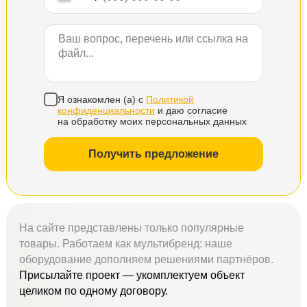
Я ознакомлен (а) с
Политикой
конфиденциальности
и даю согласие
на обработку моих персональных данных
Получить предложение
На сайте представлены только популярные
товары. Работаем как мультибренд: наше
оборудование дополняем решениями партнёров.
Присылайте проект — укомплектуем объект
целиком по одному договору.