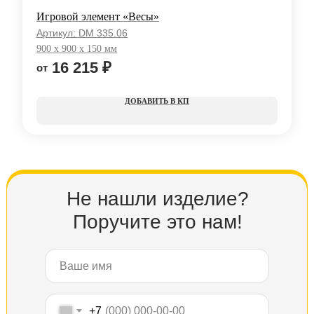
Игровой элемент «Весы»
Артикул:
DM 335.06
900 x 900 x 150 мм
16 215
₽
КП
Не нашли изделие?
Поручите это нам!
+7