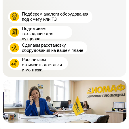
Подберем аналоги оборудования
под смету или ТЗ
Подготовим
техзадание для
аукциона
Сделаем расстановку
оборудования на вашем плане
Рассчитаем
стоимость доставки
и монтажа