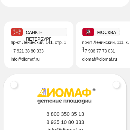
САНКТ-
МОСКВА
ПЕТЕРБУРГ
пр-кт Ленинский, 141, стр. 1
пр-кт Ленинский, 111, к.
1
+7 921 38 80 333
+7 936 77 73 031
info@diomaf.ru
diomaf@diomaf.ru
8 800 350 35 13
8 925 10 80 333