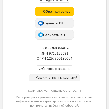
info@diomaf.ru
Обратная связь
Группа в ВК
Написать в ТГ
ООО «ДИОМАФ»
ИНН 9728155091
ОГРН 1257700198084
Скачать реквизиты
Реквизиты группы компаний
ПОЛИТИКА КОНФИДЕНЦИАЛЬНОСТИ ›
Информация на данном сайте носит исключительно
информационный характер и ни при каких условиях
не является публичной офертой.