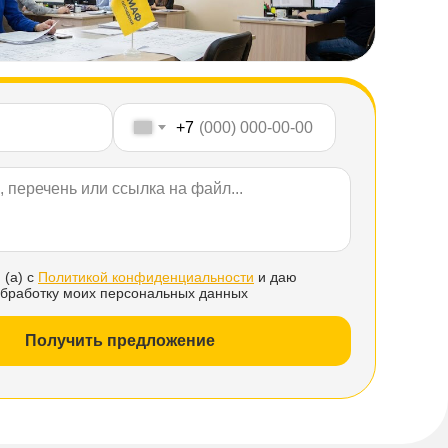
+7
 (а) с
Политикой конфиденциальности
и даю
обработку моих персональных данных
Получить предложение