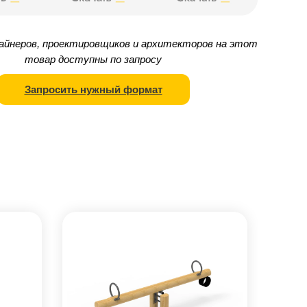
айнеров, проектировщиков и архитекторов на этот
товар доступны по запросу
Запросить нужный формат