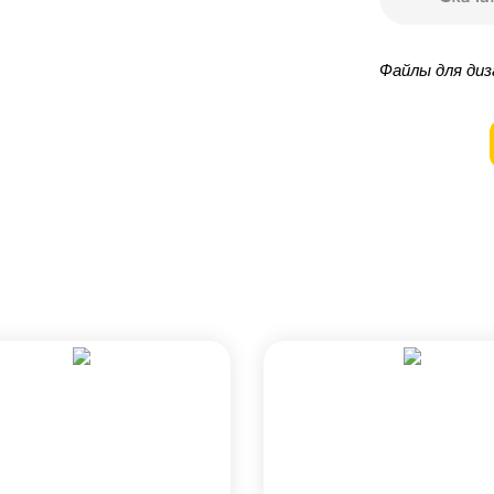
Файлы для диз