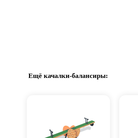
Ещё качалки-балансиры: