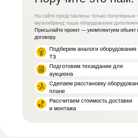
На сайте представлены только популярные 
мультибренд: наше оборудование дополняе
Присылайте проект — укомплектуем объект 
договору.
Подберем аналоги оборудования 
ТЗ
Подготовим техзадание для
аукциона
Сделаем расстановку оборудова
плане
Рассчитаем стоимость доставки
и монтажа