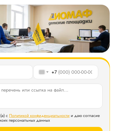
+7
(а) с
Политикой конфиденциальности
и даю согласие
 моих персональных данных