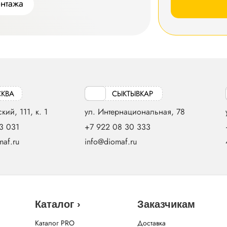
онтажа
КВА
СЫКТЫВКАР
кий, 111, к. 1
ул. Интернациональная, 78
3 031
+7 922 08 30 333
af.ru
info@diomaf.ru
Каталог ›
Заказчикам
Каталог PRO
Доставка