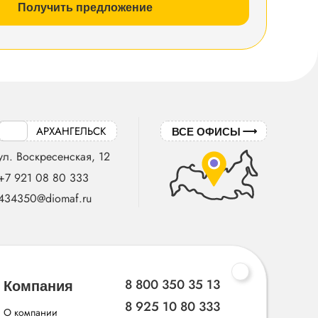
Получить предложение
АРХАНГЕЛЬСК
ВСЕ ОФИСЫ
ул. Воскресенская, 12
+7 921 08 80 333
434350@diomaf.ru
8 800 350 35 13
Компания
8 925 10 80 333
О компании