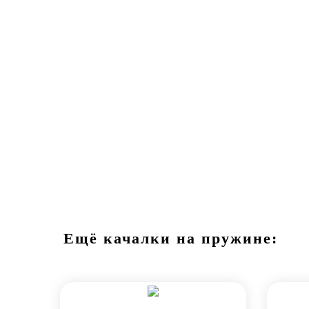
Ещё качалки на пружине: