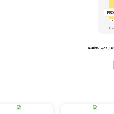
Файлы для диза