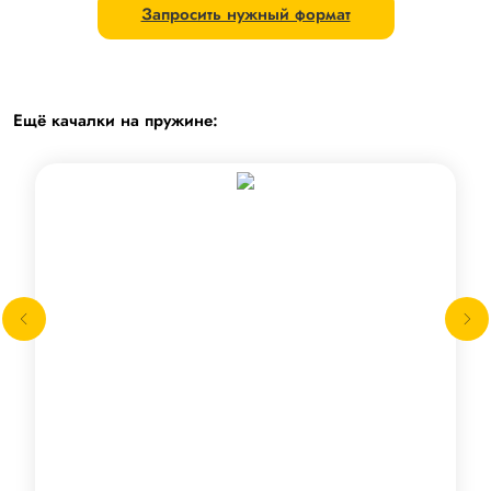
Запросить нужный формат
Ещё качалки на пружине: