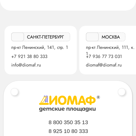
САНКТ-ПЕТЕРБУРГ
МОСКВА
пр-кт Ленинский, 141, стр. 1
пр-кт Ленинский, 111, к.
1
+7 921 38 80 333
+7 936 77 73 031
info@diomaf.ru
diomaf@diomaf.ru
8 800 350 35 13
8 925 10 80 333