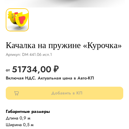
Качалка на пружине «Курочка»
Артикул:
DM 441.06 исп.1
51734,00
₽
Добавить в КП
Габаритные размеры
Длина 0,9 м
Ширина 0,5 м