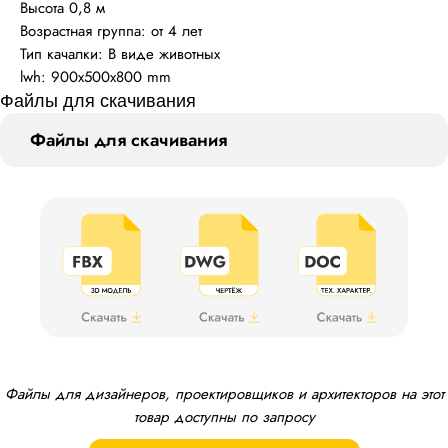
Высота 0,8 м
Возрастная группа: от 4 лет
Тип качалки: В виде животных
lwh: 900x500x800 mm
Файлы для скачивания
Файлы для скачивания
Файлы для дизайнеров, проектировщиков и архитекторов на этот
товар доступны по запросу