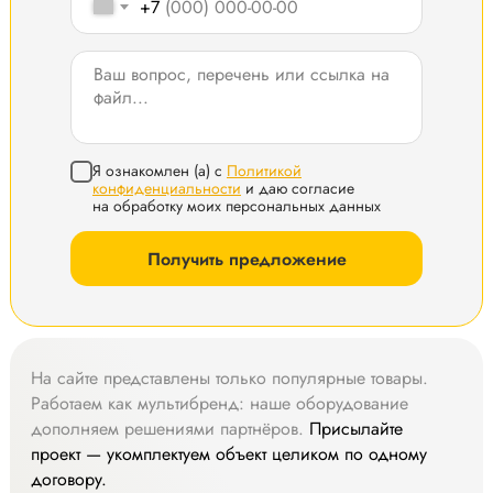
+7
Я ознакомлен (а) с
Политикой
конфиденциальности
и даю согласие
на обработку моих персональных данных
Получить предложение
На сайте представлены только популярные товары.
Работаем как мультибренд: наше оборудование
дополняем решениями партнёров.
Присылайте
проект — укомплектуем объект целиком по одному
договору.