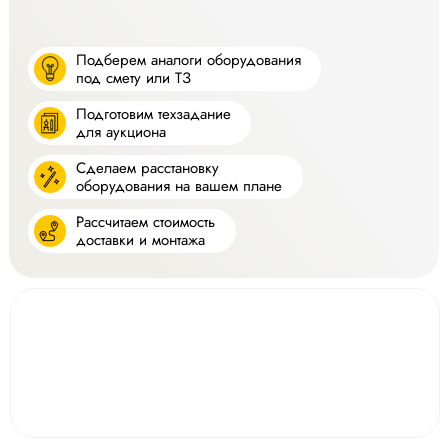
Подберем аналоги оборудования
под смету или ТЗ
Подготовим техзадание
для аукциона
Сделаем расстановку
оборудования на вашем плане
Рассчитаем стоимость
доставки и монтажа