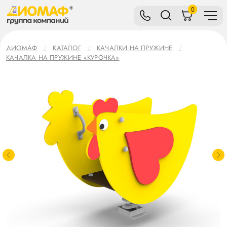
0
ДИОМАФ
КАТАЛОГ
КАЧАЛКИ НА ПРУЖИНЕ
КАЧАЛКА НА ПРУЖИНЕ «КУРОЧКА»