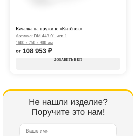
Качалка на пружине «Китёнок»
Артикул:
DM 443.01 исп.1
1600 x 750 x 900 мм
108 953
₽
КП
Не нашли изделие?
Поручите это нам!