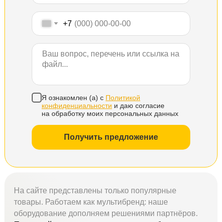
+7
Я ознакомлен (а) с
Политикой
конфиденциальности
и даю согласие
на обработку моих персональных данных
Получить предложение
На сайте представлены только популярные
товары. Работаем как мультибренд: наше
оборудование дополняем решениями партнёров.