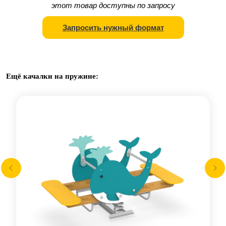
этот товар доступны по запросу
Запросить нужный формат
Ещё качалки на пружине: