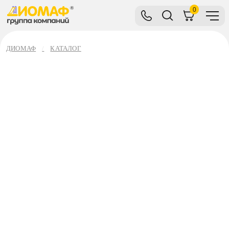
0
ДИОМАФ
КАТАЛОГ