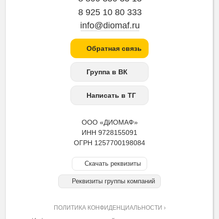
8 925 10 80 333
info@diomaf.ru
Обратная связь
Группа в ВК
Написать в ТГ
ООО «ДИОМАФ»
ИНН 9728155091
ОГРН 1257700198084
Скачать реквизиты
Реквизиты группы компаний
ПОЛИТИКА КОНФИДЕНЦИАЛЬНОСТИ ›