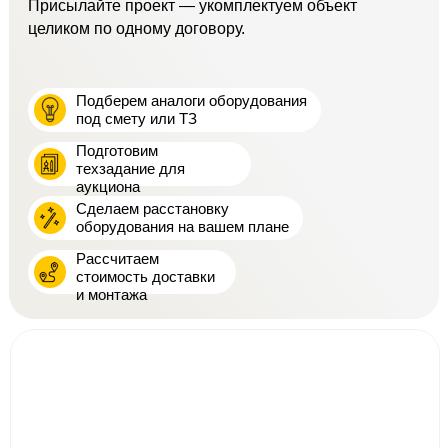
Присылайте проект — укомплектуем объект
целиком по одному договору.
Подберем аналоги оборудования
под смету или ТЗ
Подготовим
техзадание для
аукциона
Сделаем расстановку
оборудования на вашем плане
Рассчитаем
стоимость доставки
и монтажа