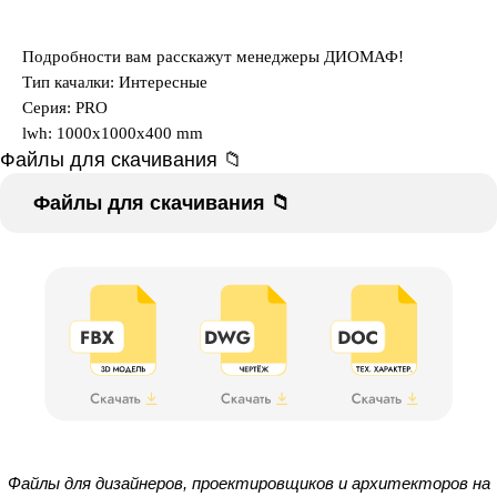
Подробности вам расскажут менеджеры ДИОМАФ!
Тип качалки: Интересные
Серия: PRO
lwh: 1000x1000x400 mm
Файлы для скачивания 📁
Файлы для скачивания 📁
Файлы для дизайнеров, проектировщиков и архитекторов на