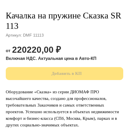
Качалка на пружине Сказка SR
113
Артикул:
DMF 11113
220220,00
₽
Добавить в КП
Оборудование «Сказка» из серии ДИОМАФ ПРО
высочайшего качества, создано для профессионалов,
требовательных Заказчиков и самых ответственных
проектов. Успешно используется в объектах недвижимости
комфорт и бизнес-класса (СПб, Москва, Крым), парках и в
других социально-значимых объектах.