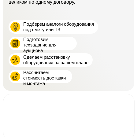
целиком по одному договору.
Подберем аналоги оборудования
под смету или ТЗ
Подготовим
техзадание для
аукциона
Сделаем расстановку
оборудования на вашем плане
Рассчитаем
стоимость доставки
и монтажа