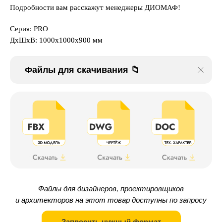
Подробности вам расскажут менеджеры ДИОМАФ!
Серия: PRO
ДxШxВ: 1000x1000x900 мм
Файлы для скачивания 📁
Файлы для дизайнеров, проектировщиков
и архитекторов на этот товар доступны по запросу
Запросить нужный формат