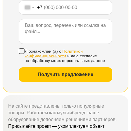
+7
Я ознакомлен (а) с
Политикой
конфиденциальности
и даю согласие
на обработку моих персональных данных
Получить предложение
На сайте представлены только популярные
товары. Работаем как мультибренд: наше
оборудование дополняем решениями партнёров.
Присылайте проект — укомплектуем объект