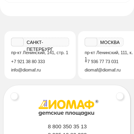
САНКТ-
МОСКВА
ПЕТЕРБУРГ
пр-кт Ленинский, 141, стр. 1
пр-кт Ленинский, 111, к.
1
+7 921 38 80 333
+7 936 77 73 031
info@diomaf.ru
diomaf@diomaf.ru
8 800 350 35 13