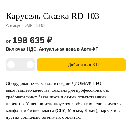
Карусель Сказка RD 103
Артикул:
DMF 13103
198 635
₽
Добавить в КП
Оборудование «Сказка» из серии ДИОМАФ ПРО
высочайшего качества, создано для профессионалов,
требовательных Заказчиков и самых ответственных
проектов. Успешно используется в объектах недвижимости
комфорт и бизнес-класса (СПб, Москва, Крым), парках и в
других социально-значимых объектах.