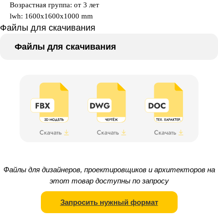
Возрастная группа: от 3 лет
lwh: 1600x1600x1000 mm
Файлы для скачивания
Файлы для скачивания
Файлы для дизайнеров, проектировщиков и архитекторов на
этот товар доступны по запросу
Запросить нужный формат