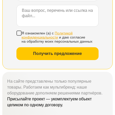
Я ознакомлен (а) с
Политикой
конфиденциальности
и даю согласие
на обработку моих персональных данных
Получить предложение
На сайте представлены только популярные
товары. Работаем как мультибренд: наше
оборудование дополняем решениями партнёров.
Присылайте проект — укомплектуем объект
целиком по одному договору.