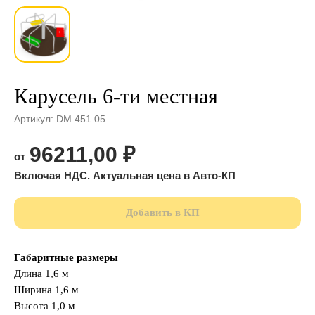
Карусель 6-ти местная
Артикул:
DM 451.05
96211,00
₽
Добавить в КП
Габаритные размеры
Длина 1,6 м
Ширина 1,6 м
Высота 1,0 м