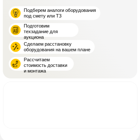
Подберем аналоги оборудования
под смету или ТЗ
Подготовим
техзадание для
аукциона
Сделаем расстановку
оборудования на вашем плане
Рассчитаем
стоимость доставки
и монтажа