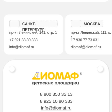
САНКТ-
МОСКВА
ПЕТЕРБУРГ
пр-кт Ленинский, 141, стр. 1
пр-кт Ленинский, 111, к.
1
+7 921 38 80 333
+7 936 77 73 031
info@diomaf.ru
diomaf@diomaf.ru
8 800 350 35 13
8 925 10 80 333
info@diomaf.ru