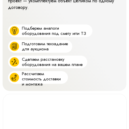
проект — укомплектуем объект целиком по одному
договору.
Подберем аналоги
оборудования под смету или ТЗ
Подготовим техзадание
для аукциона
Сделаем расстановку
оборудования на вашем плане
Рассчитаем
стоимость доставки
и монтажа