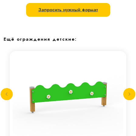
Запросить нужный формат
Ещё ограждения детские: