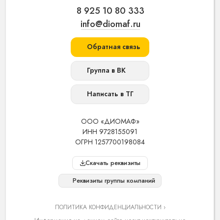
8 925 10 80 333
info@diomaf.ru
Обратная связь
Группа в ВК
Написать в ТГ
ООО «ДИОМАФ»
ИНН 9728155091
ОГРН 1257700198084
Скачать реквизиты
Реквизиты группы компаний
ПОЛИТИКА КОНФИДЕНЦИАЛЬНОСТИ ›