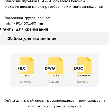
отверстия глубиной 0,4 м и заливается бетоном.
Изделие поставляется в разобранном и упакованном виде.
Возрастная группа: от 2 лет
lwh: 1490x150x680 mm
Файлы для скачивания
Файлы для скачивания
Файлы для дизайнеров, проектировщиков и архитекторов на
этот товар доступны по запросу