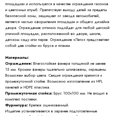
площадках и используется в качестве ограждения газонов
и цветочных клумб. Препятствует выходу детей за пределы
безопасной зоны, защищает от заезда автомобилей,
является частью оформления площадки и общего дизайна
двора. Ограждение отлично подойдет для любой детской
уличной площадки, расположенной во дворе, школе,
детском саду или парке. Ограждение «Лето» представляет
собой две стойки из бруса и планки.
Материалы:
Ограждение:
Влагостойкая фанера толщиной не менее
15 мм. Кромки фанеры тщательно шлифованы, окрашены.
Возможен выбор цвета. Секция ограждения крепится к
промежуточной стойке. Возможно изготовление из HPL
панелей и HDPE пластика.
Промежуточная стойка:
Брус 100х100 мм. Не входит в
комплект поставки.
Фурнитура:
Крепеж оцинкованный.
Изделие устанавливается в заранее подготовленные