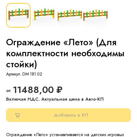
Ограждение «Лето» (Для
комплектности необходимы
стойки)
Артикул:
DM 181.02
11488,00
₽
Добавить в КП
Ограждение «Лето» устанавливается на детских игровых