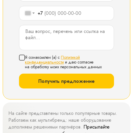
+7
Я ознакомлен (а) с
Политикой
конфиденциальности
и даю согласие
на обработку моих персональных данных
Получить предложение
На сайте представлены только популярные товары.
Работаем как мультибренд: наше оборудование
дополняем решениями партнёров.
Присылайте