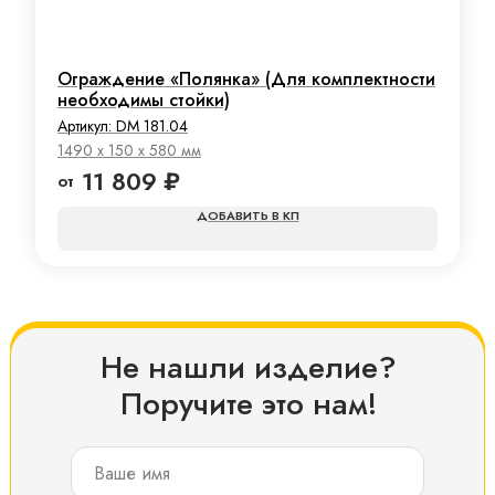
Ограждение «Полянка» (Для комплектности
необходимы стойки)
Артикул:
DM 181.04
1490 x 150 x 580 мм
11 809
₽
КП
Не нашли изделие?
Поручите это нам!