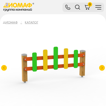
0
ДИОМАФ
КАТАЛОГ