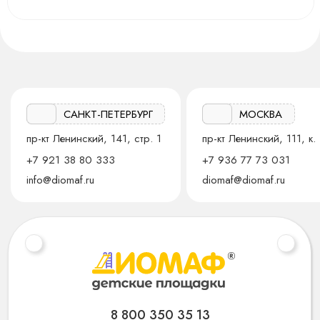
САНКТ-ПЕТЕРБУРГ
МОСКВА
пр-кт Ленинский, 141, стр. 1
пр-кт Ленинский, 111, к. 
+7 921 38 80 333
+7 936 77 73 031
info@diomaf.ru
diomaf@diomaf.ru
8 800 350 35 13