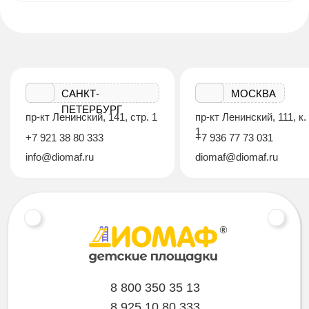
САНКТ-
МОСКВА
ПЕТЕРБУРГ
пр-кт Ленинский, 141, стр. 1
пр-кт Ленинский, 111, к.
1
+7 921 38 80 333
+7 936 77 73 031
info@diomaf.ru
diomaf@diomaf.ru
8 800 350 35 13
8 925 10 80 333