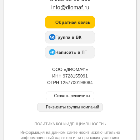
info@diomaf.ru
Обратная связь
Группа в ВК
Написать в ТГ
ООО «ДИОМАФ»
ИНН 9728155091
ОГРН 1257700198084
Скачать реквизиты
Реквизиты группы компаний
ПОЛИТИКА КОНФИДЕНЦИАЛЬНОСТИ ›
Информация на данном сайте носит исключительно
информационный характер и ни при каких условиях