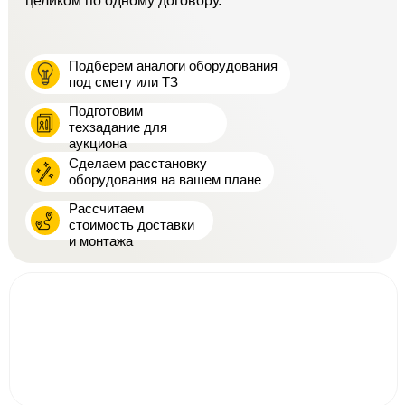
целиком по одному договору.
Подберем аналоги оборудования
под смету или ТЗ
Подготовим
техзадание для
аукциона
Сделаем расстановку
оборудования на вашем плане
Рассчитаем
стоимость доставки
и монтажа