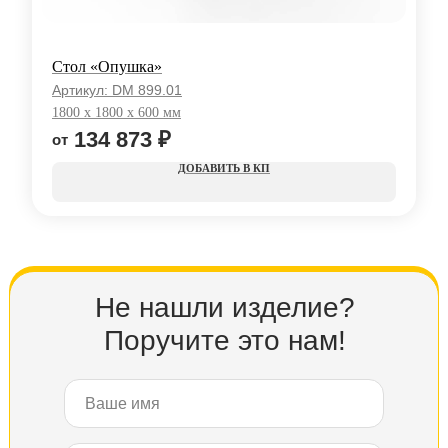
Стол «Опушка»
Артикул:
DM 899.01
1800 x 1800 x 600 мм
134 873
₽
КП
Не нашли изделие?
Поручите это нам!