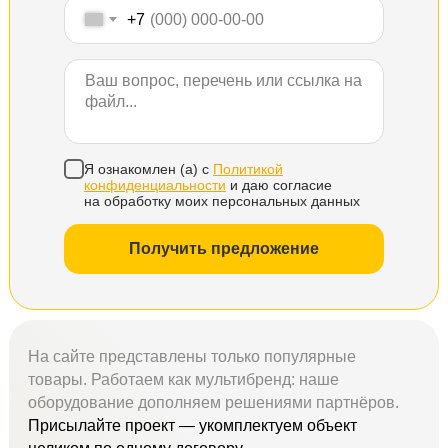
+7
Я ознакомлен (а) с
Политикой
конфиденциальности
и даю согласие
на обработку моих персональных данных
Получить предложение
На сайте представлены только популярные
товары. Работаем как мультибренд: наше
оборудование дополняем решениями партнёров.
Присылайте проект — укомплектуем объект