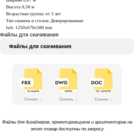
Ширина 0,67 м
Высота 0,58 м
Возрастная группа: от 3 лет
Тип скамеек и столов: Декорированные
lwh: 1250x670x580 mm
Файлы для скачивания
Файлы для скачивания
Файлы для дизайнеров, проектировщиков и архитекторов на
этот товар доступны по запросу