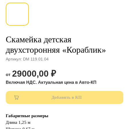
Скамейка детская
двухсторонняя «Кораблик»
Артикул:
DM 119.01.04
29000,00
₽
Добавить в КП
Габаритные размеры
Длина 1,25 м