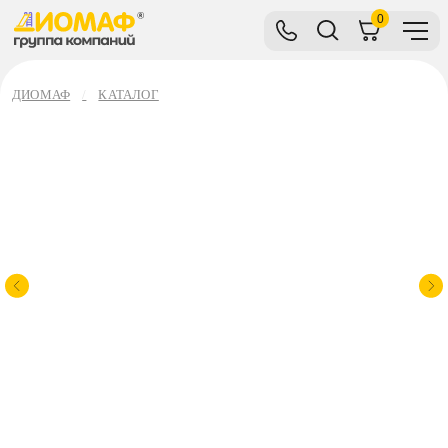
0
ДИОМАФ
КАТАЛОГ