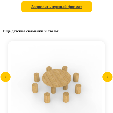
Запросить нужный формат
Ещё детские скамейки и столы: