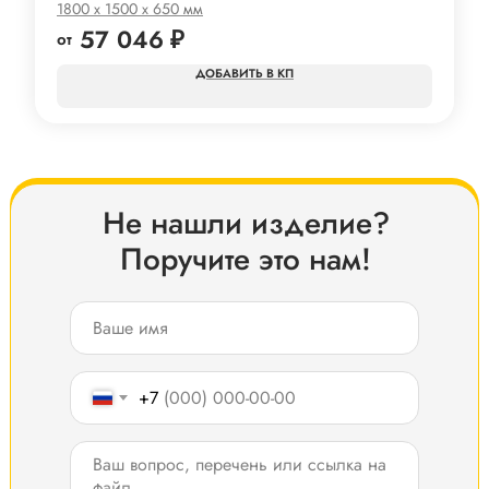
1800 x 1500 x 650 мм
57 046
₽
КП
Не нашли изделие?
Поручите это нам!
+7