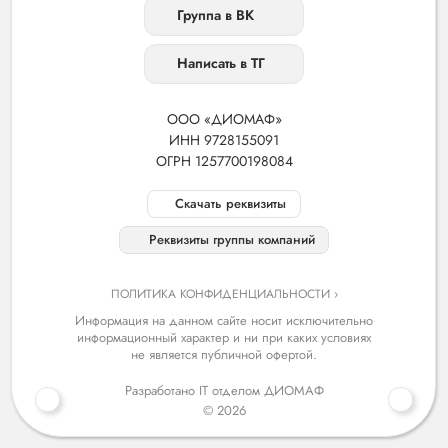
Группа в ВК
Написать в ТГ
ООО «ДИОМАФ»
ИНН 9728155091
ОГРН 1257700198084
Скачать реквизиты
Реквизиты группы компаний
ПОЛИТИКА КОНФИДЕНЦИАЛЬНОСТИ ›
Информация на данном сайте носит исключительно
информационный характер и ни при каких условиях
не является публичной офертой.
Разработано IT отделом ДИОМАФ
© 2026