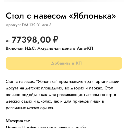
Стол с навесом «Яблонька»
Артикул:
DM 132.01 исп.3
77398,00
₽
Добавить в КП
Стол с навесом "Яблонька" предназначен для организации
досуга на детских площадках, во дворах и парках. Стол
отлично подойдет как для развивающих настольных игр в
детских садах и школах, так и для приемов пищи в
различных местах отдыха.
Материалы:
Профильная металлическая труба.
Опоры: