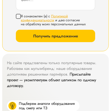
Я ознакомлен (а) с
Политикой
конфиденциальности
и даю согласие
на обработку моих персональных данных
Получить предложение
На сайте представлены только популярные товары.
Работаем как мультибренд: наше оборудование
дополняем решениями партнёров.
Присылайте
проект — укомплектуем объект целиком по одному
договору.
Подберем аналоги оборудования
под смету или ТЗ