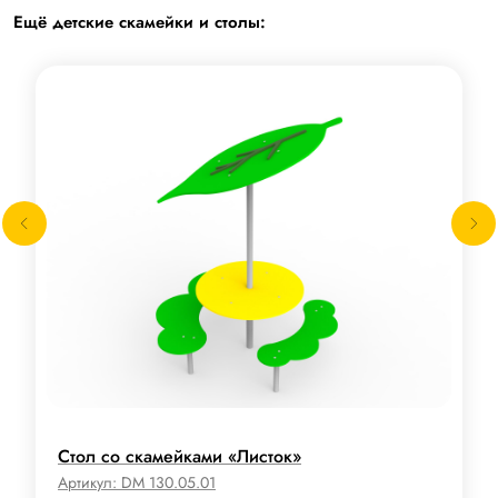
Ещё детские скамейки и столы:
Стол со скамейками «Листок»
Артикул:
DM 130.05.01