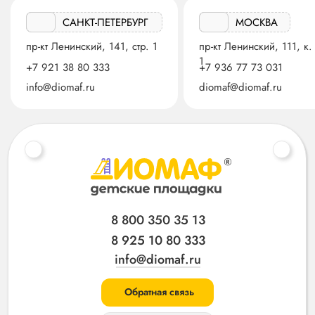
САНКТ-ПЕТЕРБУРГ
МОСКВА
пр-кт Ленинский, 141, стр. 1
пр-кт Ленинский, 111, к.
1
+7 921 38 80 333
+7 936 77 73 031
info@diomaf.ru
diomaf@diomaf.ru
8 800 350 35 13
8 925 10 80 333
info@diomaf.ru
Обратная связь