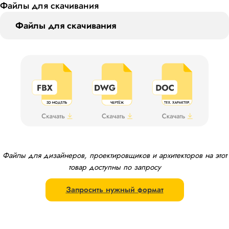
Файлы для скачивания
Файлы для скачивания
Файлы для дизайнеров, проектировщиков и архитекторов на этот
товар доступны по запросу
Запросить нужный формат