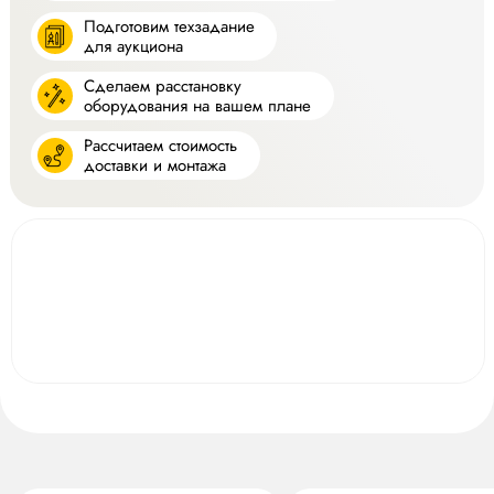
Подготовим техзадание
для аукциона
Сделаем расстановку
оборудования на вашем плане
Рассчитаем стоимость
доставки и монтажа