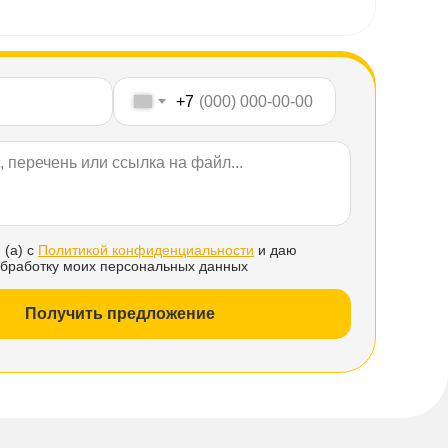
+7
 (а) с
Политикой конфиденциальности
и даю
обработку моих персональных данных
Получить предложение