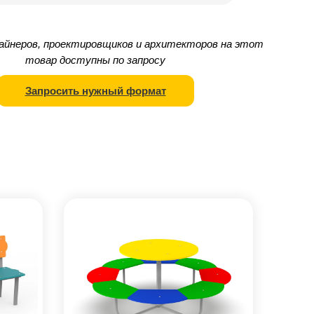
айнеров, проектировщиков и архитекторов на этот
товар доступны по запросу
Запросить нужный формат