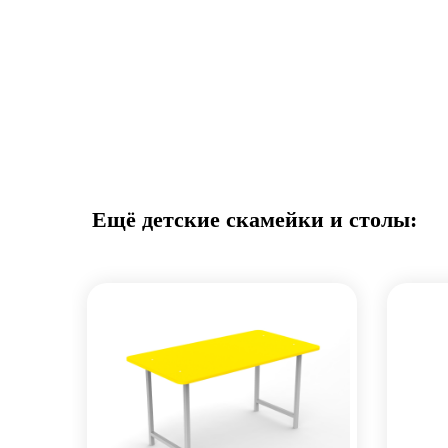
Ещё детские скамейки и столы: