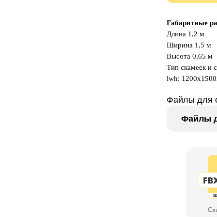
Габаритные р
Длина 1,2 м
Ширина 1,5 м
Высота 0,65 м
Тип скамеек и 
lwh: 1200x150
Файлы для 
Файлы д