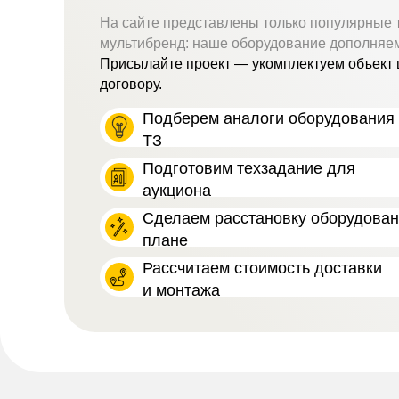
На сайте представлены только популярные 
мультибренд: наше оборудование дополняе
Присылайте проект — укомплектуем объект 
договору.
Подберем аналоги оборудования 
ТЗ
Подготовим техзадание для
аукциона
Сделаем расстановку оборудова
плане
Рассчитаем стоимость доставки
и монтажа