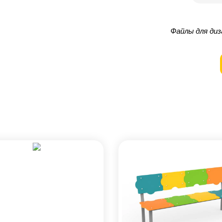
Файлы для диз