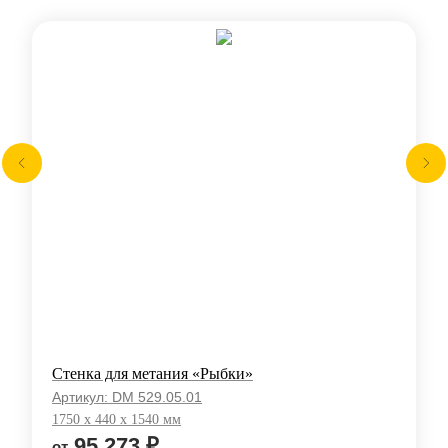
Стенка для метания «Рыбки»
Артикул:
DM 529.05.01
1750 x 440 x 1540 мм
95 273
₽