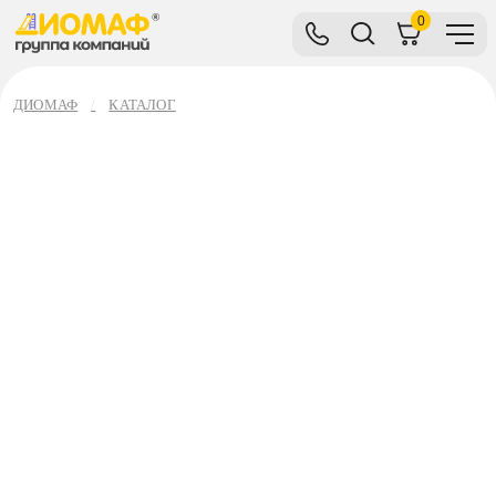
0
ДИОМАФ
КАТАЛОГ