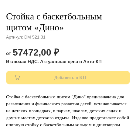
Стойка с баскетбольным
щитом «Дино»
Артикул:
DM 521.31
57472,00
₽
Добавить в КП
Стойка с баскетбольным щитом "Дино" предназначена для
развлечения и физического развития детей, устанавливается
на детских площадках, в парках, школах, детских садах и
других местах детского отдыха. Изделие представляет собой
опорную стойку с баскетбольным кольцом и динозавром.