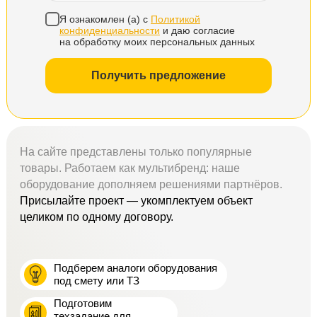
Я ознакомлен (а) с
Политикой
конфиденциальности
и даю согласие
на обработку моих персональных данных
Получить предложение
На сайте представлены только популярные
товары. Работаем как мультибренд: наше
оборудование дополняем решениями партнёров.
Присылайте проект — укомплектуем объект
целиком по одному договору.
Подберем аналоги оборудования
под смету или ТЗ
Подготовим
техзадание для