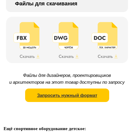
Файлы для скачивания
Файлы для дизайнеров, проектировщиков
и архитекторов на этот товар доступны по запросу
Запросить нужный формат
Ещё спортивное оборудование детское: