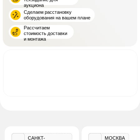
аукциона
Сделаем расстановку
оборудования на вашем плане
Рассчитаем
стоимость доставки
и монтажа
САНКТ-
МОСКВА