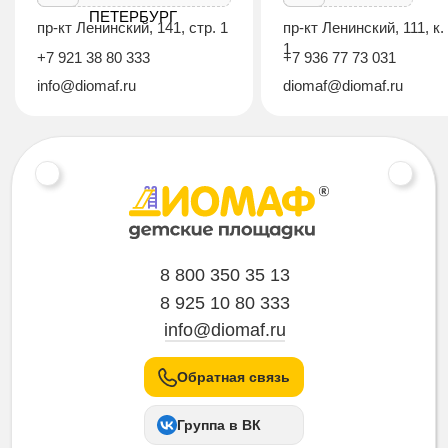
ПЕТЕРБУРГ
пр-кт Ленинский, 141, стр. 1
пр-кт Ленинский, 111, к.
1
+7 921 38 80 333
+7 936 77 73 031
info@diomaf.ru
diomaf@diomaf.ru
8 800 350 35 13
8 925 10 80 333
info@diomaf.ru
Обратная связь
Группа в ВК