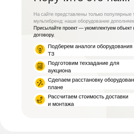
На сайте представлены только популярные 
мультибренд: наше оборудование дополняе
Присылайте проект — укомплектуем объект 
договору.
Подберем аналоги оборудования 
ТЗ
Подготовим техзадание для
аукциона
Сделаем расстановку оборудова
плане
Рассчитаем стоимость доставки
и монтажа