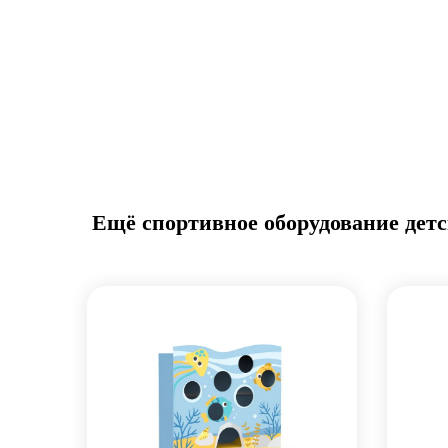
Ещё спортивное оборудование детс