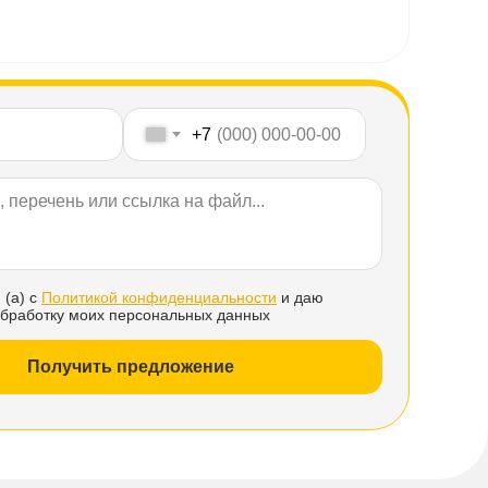
+7
 (а) с
Политикой конфиденциальности
и даю
обработку моих персональных данных
Получить предложение