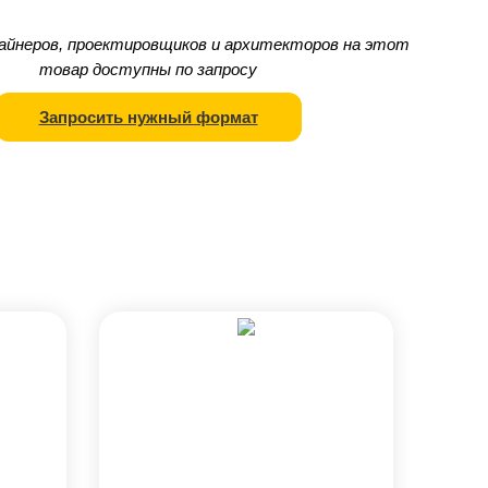
айнеров, проектировщиков и архитекторов на этот
товар доступны по запросу
Запросить нужный формат