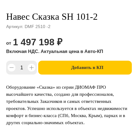
Навес Сказка SH 101-2
Артикул:
DMF 2510 -2
1 497 198
₽
Добавить в КП
Оборудование «Сказка» из серии ДИОМАФ ПРО
высочайшего качества, создано для профессионалов,
требовательных Заказчиков и самых ответственных
проектов. Успешно используется в объектах недвижимости
комфорт и бизнес-класса (СПб, Москва, Крым), парках и в
других социально-значимых объектах.