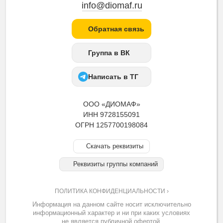
info@diomaf.ru
Обратная связь
Группа в ВК
Написать в ТГ
ООО «ДИОМАФ»
ИНН 9728155091
ОГРН 1257700198084
Скачать реквизиты
Реквизиты группы компаний
ПОЛИТИКА КОНФИДЕНЦИАЛЬНОСТИ ›
Информация на данном сайте носит исключительно
информационный характер и ни при каких условиях
не является публичной офертой.