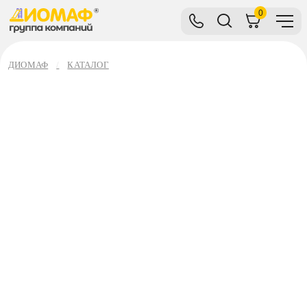
0
ДИОМАФ
КАТАЛОГ