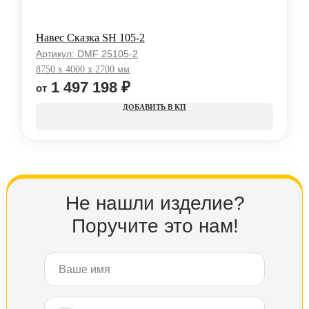
Навес Сказка SH 105-2
Артикул:
DMF 25105-2
8750 x 4000 x 2700 мм
1 497 198
₽
КП
Не нашли изделие?
Поручите это нам!