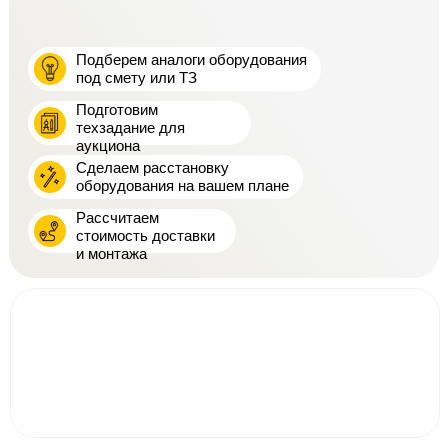
Подберем аналоги оборудования
под смету или ТЗ
Подготовим
техзадание для
аукциона
Сделаем расстановку
оборудования на вашем плане
Рассчитаем
стоимость доставки
и монтажа