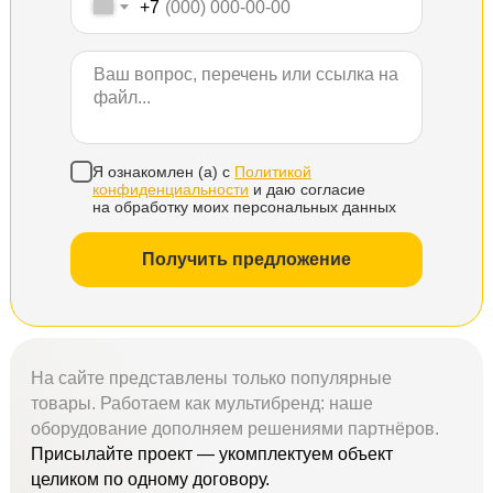
+7
Я ознакомлен (а) с
Политикой
конфиденциальности
и даю согласие
на обработку моих персональных данных
Получить предложение
На сайте представлены только популярные
товары. Работаем как мультибренд: наше
оборудование дополняем решениями партнёров.
Присылайте проект — укомплектуем объект
целиком по одному договору.