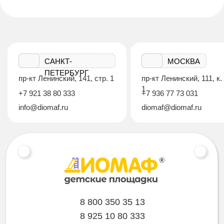
САНКТ-
МОСКВА
ПЕТЕРБУРГ
пр-кт Ленинский, 141, стр. 1
пр-кт Ленинский, 111, к.
1
+7 921 38 80 333
+7 936 77 73 031
info@diomaf.ru
diomaf@diomaf.ru
8 800 350 35 13
8 925 10 80 333