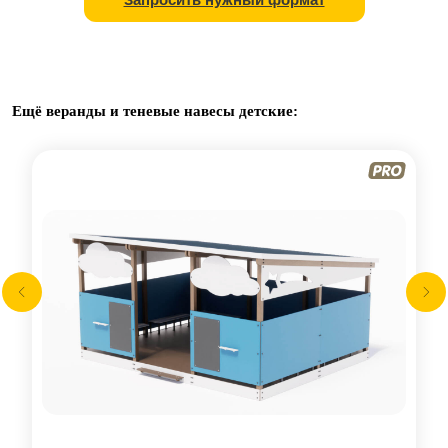
Ещё веранды и теневые навесы детские: