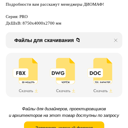
Подробности вам расскажут менеджеры ДИОМАФ!
Серия: PRO
ДxШxВ: 8750x4000x2700 мм
Файлы для скачивания 📁
Файлы для дизайнеров, проектировщиков
и архитекторов на этот товар доступны по запросу
Запросить нужный формат