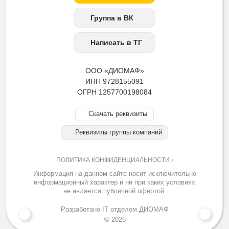
Группа в ВК
Написать в ТГ
ООО «ДИОМАФ»
ИНН 9728155091
ОГРН 1257700198084
Скачать реквизиты
Реквизиты группы компаний
ПОЛИТИКА КОНФИДЕНЦИАЛЬНОСТИ ›
Информация на данном сайте носит исключительно
информационный характер и ни при каких условиях
не является публичной офертой.
Разработано IT отделом ДИОМАФ
© 2026