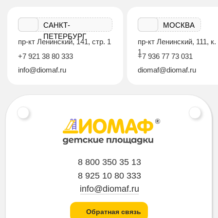
САНКТ-
МОСКВА
ПЕТЕРБУРГ
пр-кт Ленинский, 141, стр. 1
пр-кт Ленинский, 111, к.
1
+7 921 38 80 333
+7 936 77 73 031
info@diomaf.ru
diomaf@diomaf.ru
8 800 350 35 13
8 925 10 80 333
info@diomaf.ru
Обратная связь