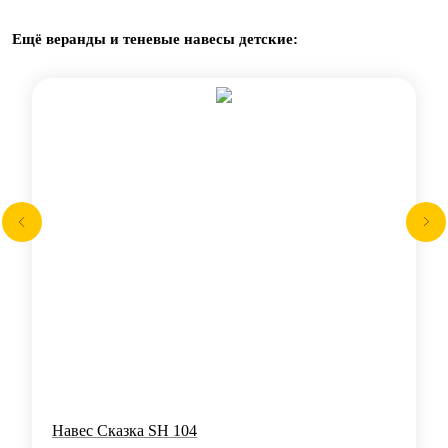
Ещё веранды и теневые навесы детские:
Навес Сказка SH 104