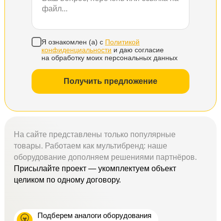
Я ознакомлен (а) с
Политикой
конфиденциальности
и даю согласие
на обработку моих персональных данных
Получить предложение
На сайте представлены только популярные
товары. Работаем как мультибренд: наше
оборудование дополняем решениями партнёров.
Присылайте проект — укомплектуем объект
целиком по одному договору.
Подберем аналоги оборудования