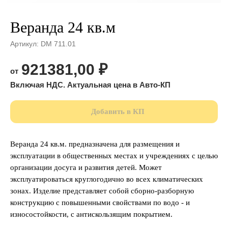
Веранда 24 кв.м
Артикул:
DM 711.01
921381,00
₽
Добавить в КП
Веранда 24 кв.м. предназначена для размещения и
эксплуатации в общественных местах и учреждениях с целью
организации досуга и развития детей. Может
эксплуатироваться круглогодично во всех климатических
зонах. Изделие представляет собой сборно-разборную
конструкцию с повышенными свойствами по водо - и
износостойкости, с антискользящим покрытием.