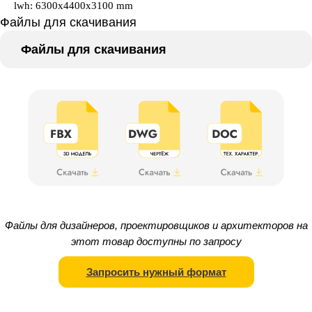
lwh: 6300x4400x3100 mm
Файлы для скачивания
Файлы для скачивания
Файлы для дизайнеров, проектировщиков и архитекторов на
этот товар доступны по запросу
Запросить нужный формат