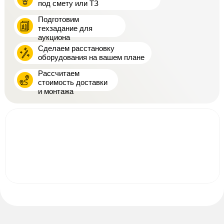
под смету или ТЗ
Подготовим
техзадание для
аукциона
Сделаем расстановку
оборудования на вашем плане
Рассчитаем
стоимость доставки
и монтажа