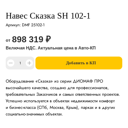
Навес Сказка SH 102-1
Артикул:
DMF 25102-1
898 319
₽
Добавить в КП
Оборудование «Сказка» из серии ДИОМАФ ПРО
высочайшего качества, создано для профессионалов,
требовательных Заказчиков и самых ответственных проектов.
Успешно используется в объектах недвижимости комфорт
и бизнес-класса (СПб, Москва, Крым), парках и в других
социально-значимых объектах.