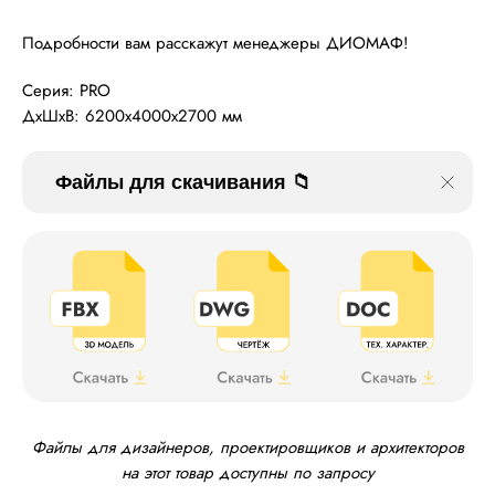
Подробности вам расскажут менеджеры ДИОМАФ!
Серия: PRO
ДxШxВ: 6200x4000x2700 мм
Файлы для скачивания 📁
Файлы для дизайнеров, проектировщиков и архитекторов
на этот товар доступны по запросу