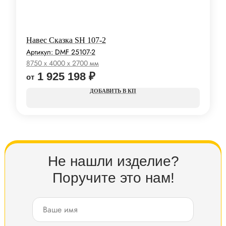
Навес Сказка SH 107-2
Артикул:
DMF 25107-2
8750 x 4000 x 2700 мм
1 925 198
₽
КП
Не нашли изделие?
Поручите это нам!