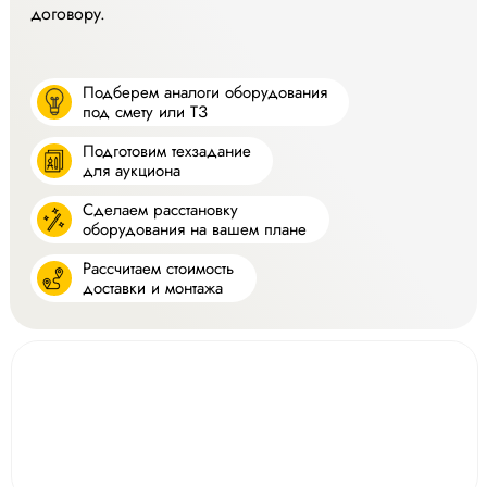
договору.
Подберем аналоги оборудования
под смету или ТЗ
Подготовим техзадание
для аукциона
Сделаем расстановку
оборудования на вашем плане
Рассчитаем стоимость
доставки и монтажа