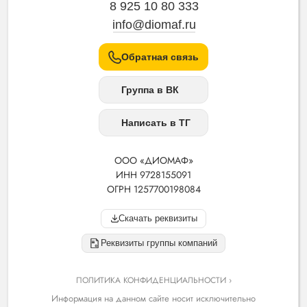
8 925 10 80 333
info@diomaf.ru
Обратная связь
Группа в ВК
Написать в ТГ
ООО «ДИОМАФ»
ИНН 9728155091
ОГРН 1257700198084
Скачать реквизиты
Реквизиты группы компаний
ПОЛИТИКА КОНФИДЕНЦИАЛЬНОСТИ ›
Информация на данном сайте носит исключительно