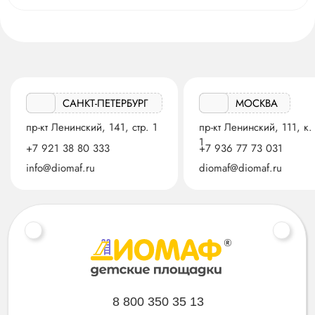
САНКТ-ПЕТЕРБУРГ
МОСКВА
пр-кт Ленинский, 141, стр. 1
пр-кт Ленинский, 111, к.
1
+7 921 38 80 333
+7 936 77 73 031
info@diomaf.ru
diomaf@diomaf.ru
8 800 350 35 13