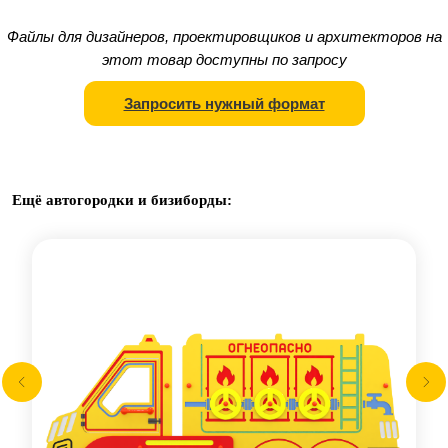
Файлы для дизайнеров, проектировщиков и архитекторов на
этот товар доступны по запросу
Запросить нужный формат
Ещё автогородки и бизиборды: