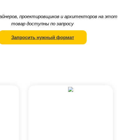
айнеров, проектировщиков и архитекторов на этот
товар доступны по запросу
Запросить нужный формат