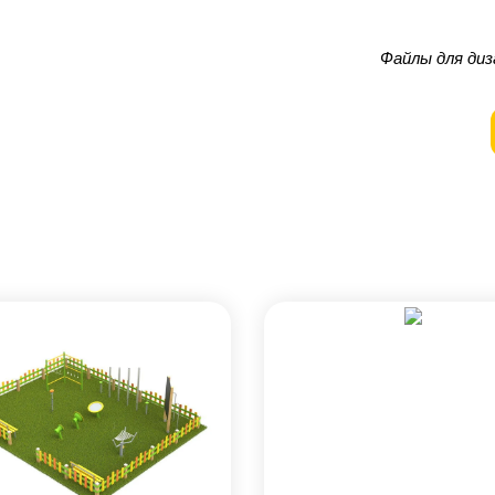
Файлы для диз