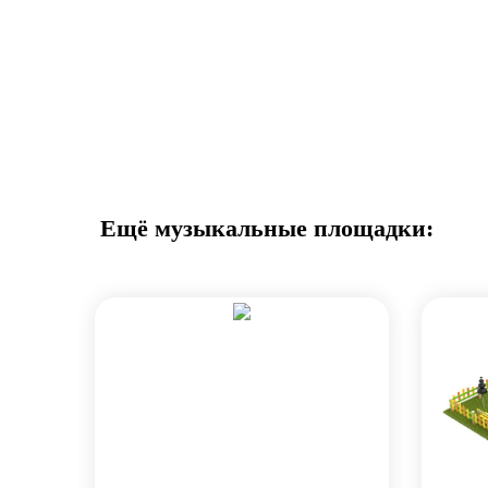
Ещё музыкальные площадки: