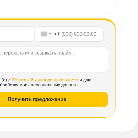
+7
 (а) с
Политикой конфиденциальности
и даю
обработку моих персональных данных
Получить предложение