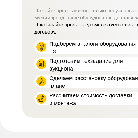
На сайте представлены только популярные 
мультибренд: наше оборудование дополняе
Присылайте проект — укомплектуем объект 
договору.
Подберем аналоги оборудования 
ТЗ
Подготовим техзадание для
аукциона
Сделаем расстановку оборудова
плане
Рассчитаем стоимость доставки
и монтажа