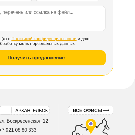
 (а) с
Политикой конфиденциальности
и даю
обработку моих персональных данных
Получить предложение
АРХАНГЕЛЬСК
ВСЕ ОФИСЫ
ул. Воскресенская, 12
+7 921 08 80 333