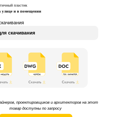
стичный пластик
а улице и в помещении
скачивания
ля скачивания
айнеров, проектировщиков и архитекторов на этот
товар доступны по запросу