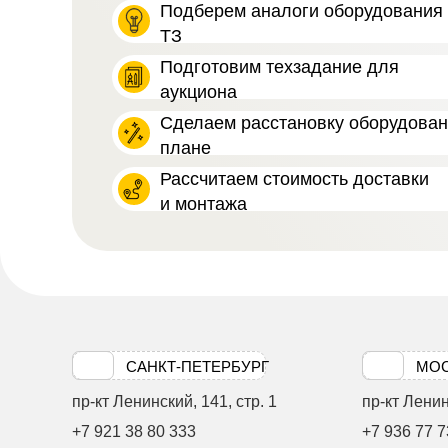
Подберем аналоги оборудования 
ТЗ
Подготовим техзадание для
аукциона
Сделаем расстановку оборудова
плане
Рассчитаем стоимость доставки
и монтажа
САНКТ-ПЕТЕРБУРГ
МО
пр-кт Ленинский, 141, стр. 1
пр-кт Ленинс
+7 921 38 80 333
+7 936 77 7