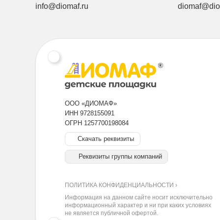
info@diomaf.ru
diomaf@dio
ООО «ДИОМАФ»
ИНН 9728155091
ОГРН 1257700198084
Скачать реквизиты
Реквизиты группы компаний
ПОЛИТИКА КОНФИДЕНЦИАЛЬНОСТИ ›
Информация на данном сайте носит исключительно
информационный характер и ни при каких условиях
не является публичной офертой.