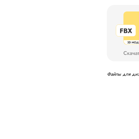
Файлы для диза