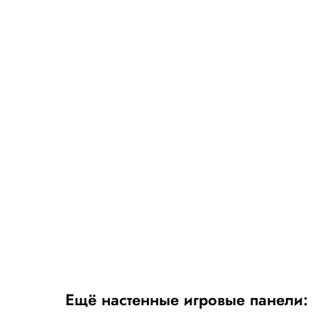
Ещё настенные игровые панели: