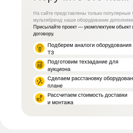
На сайте представлены только популярные 
мультибренд: наше оборудование дополняе
Присылайте проект — укомплектуем объект 
договору.
Подберем аналоги оборудования 
ТЗ
Подготовим техзадание для
аукциона
Сделаем расстановку оборудова
плане
Рассчитаем стоимость доставки
и монтажа