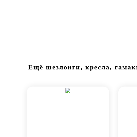
Ещё шезлонги, кресла, гамак