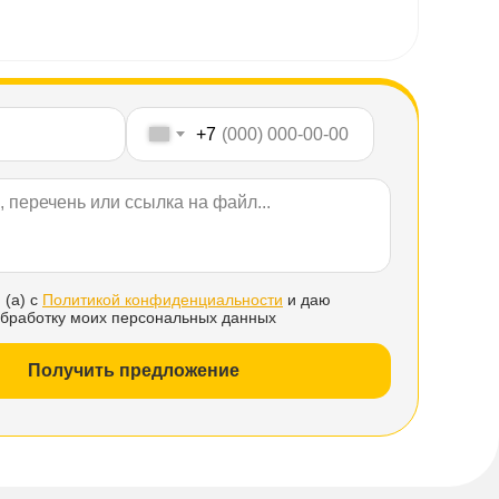
+7
 (а) с
Политикой конфиденциальности
и даю
обработку моих персональных данных
Получить предложение