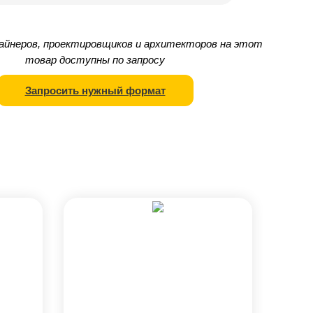
айнеров, проектировщиков и архитекторов на этот
товар доступны по запросу
Запросить нужный формат