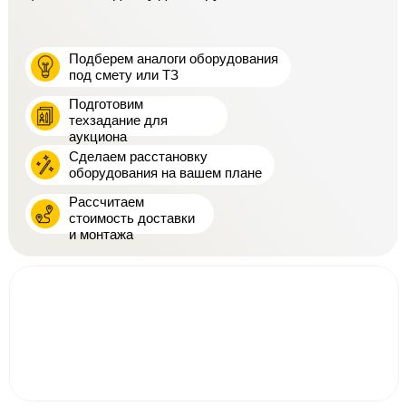
Подберем аналоги оборудования
под смету или ТЗ
Подготовим
техзадание для
аукциона
Сделаем расстановку
оборудования на вашем плане
Рассчитаем
стоимость доставки
и монтажа