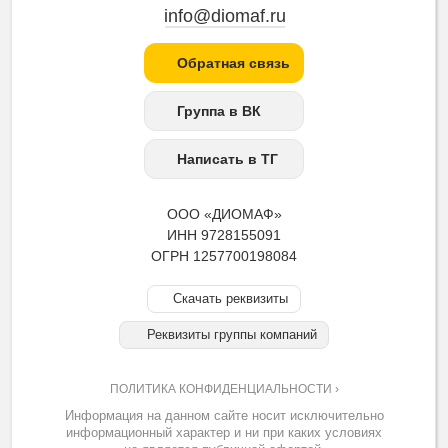
info@diomaf.ru
Обратная связь
Группа в ВК
Написать в ТГ
ООО «ДИОМАФ»
ИНН 9728155091
ОГРН 1257700198084
Скачать реквизиты
Реквизиты группы компаний
ПОЛИТИКА КОНФИДЕНЦИАЛЬНОСТИ ›
Информация на данном сайте носит исключительно
информационный характер и ни при каких условиях