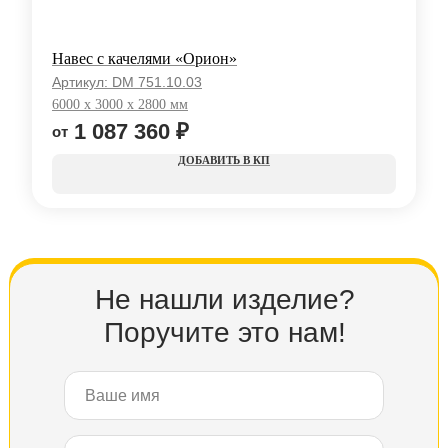
Навес с качелями «Орион»
Артикул:
DM 751.10.03
6000 x 3000 x 2800 мм
1 087 360
₽
КП
Не нашли изделие?
Поручите это нам!