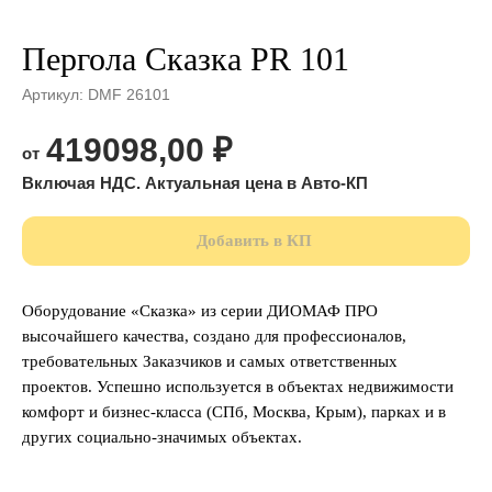
Пергола Сказка PR 101
Артикул:
DMF 26101
419098,00
₽
Добавить в КП
Оборудование «Сказка» из серии ДИОМАФ ПРО
высочайшего качества, создано для профессионалов,
требовательных Заказчиков и самых ответственных
проектов. Успешно используется в объектах недвижимости
комфорт и бизнес-класса (СПб, Москва, Крым), парках и в
других социально-значимых объектах.