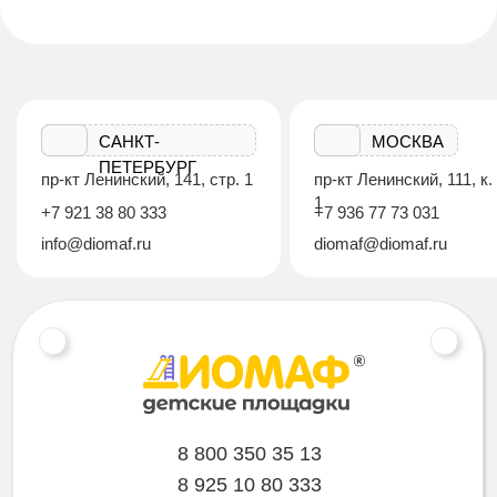
САНКТ-
МОСКВА
ПЕТЕРБУРГ
пр-кт Ленинский, 141, стр. 1
пр-кт Ленинский, 111, к.
1
+7 921 38 80 333
+7 936 77 73 031
info@diomaf.ru
diomaf@diomaf.ru
8 800 350 35 13
8 925 10 80 333