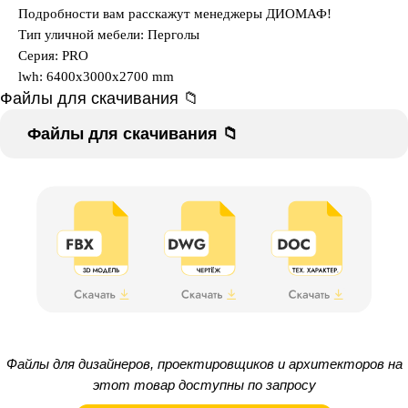
Подробности вам расскажут менеджеры ДИОМАФ!
Тип уличной мебели: Перголы
Серия: PRO
lwh: 6400x3000x2700 mm
Файлы для скачивания 📁
Файлы для скачивания 📁
Файлы для дизайнеров, проектировщиков и архитекторов на
этот товар доступны по запросу