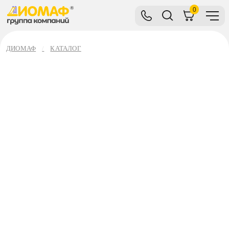
0
ДИОМАФ
КАТАЛОГ