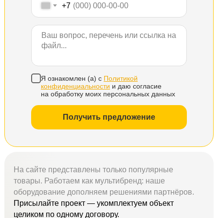
+7
Я ознакомлен (а) с
Политикой
конфиденциальности
и даю согласие
на обработку моих персональных данных
Получить предложение
На сайте представлены только популярные
товары. Работаем как мультибренд: наше
оборудование дополняем решениями партнёров.
Присылайте проект — укомплектуем объект
целиком по одному договору.