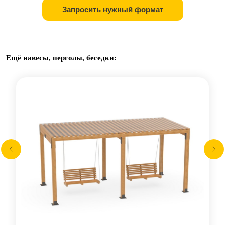
Запросить нужный формат
Ещё навесы, перголы, беседки: