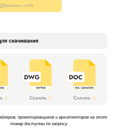
Добавить в КП
ля скачивания
айнеров, проектировщиков и архитекторов на этот
товар доступны по запросу