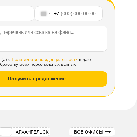
+7
 (а) с
Политикой конфиденциальности
и даю
обработку моих персональных данных
Получить предложение
АРХАНГЕЛЬСК
ВСЕ ОФИСЫ