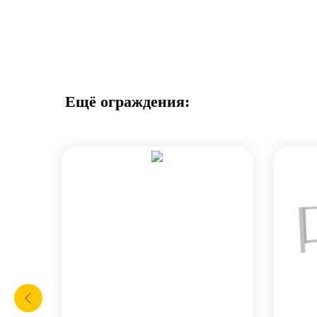
Ещё ограждения: