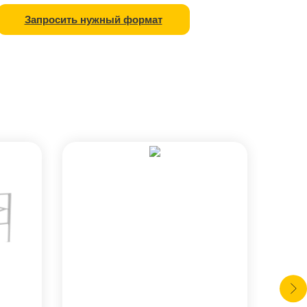
Запросить нужный формат