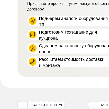
Присылайте проект — укомплектуем объект 
договору.
Подберем аналоги оборудования 
ТЗ
Подготовим техзадание для
аукциона
Сделаем расстановку оборудова
плане
Рассчитаем стоимость доставки
и монтажа
САНКТ-ПЕТЕРБУРГ
МО