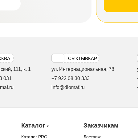
СКВА
СЫКТЫВКАР
кий, 111, к. 1
ул. Интернациональная, 78
3 031
+7 922 08 30 333
maf.ru
info@diomaf.ru
Каталог ›
Заказчикам
Каталог PRO
Доставка