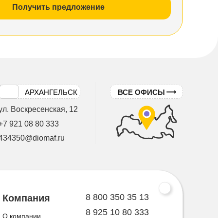
Получить предложение
АРХАНГЕЛЬСК
ВСЕ ОФИСЫ
ул. Воскресенская, 12
+7 921 08 80 333
434350@diomaf.ru
8 800 350 35 13
Компания
8 925 10 80 333
О компании