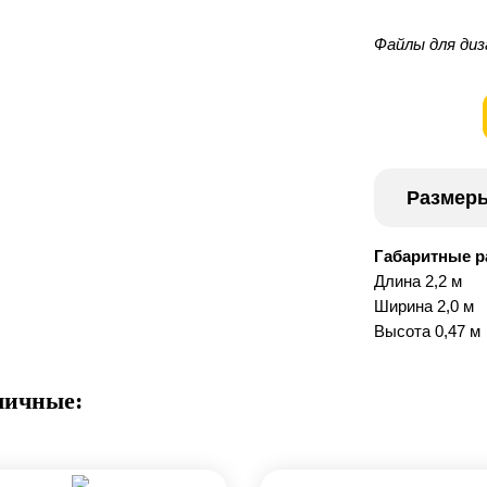
Файлы для диз
Размер
Габаритные 
Длина 2,2 м
Ширина 2,0 м
Высота 0,47 м
личные: