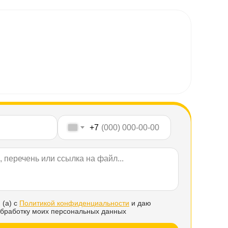
+7
 (а) с
Политикой конфиденциальности
и даю
обработку моих персональных данных