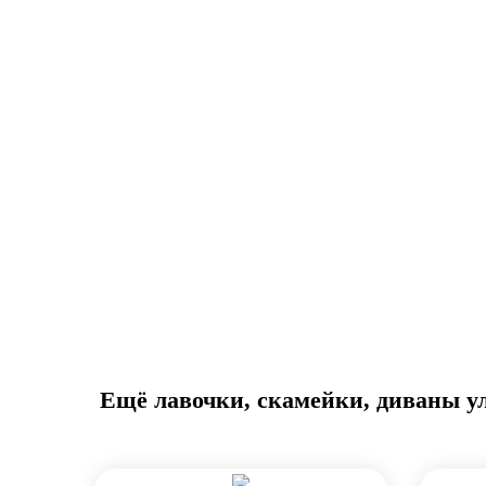
Ещё лавочки, скамейки, диваны у