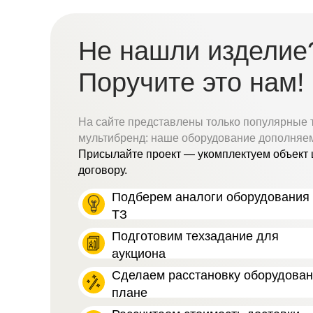
Не нашли изделие
Поручите это нам!
На сайте представлены только популярные 
мультибренд: наше оборудование дополняе
Присылайте проект — укомплектуем объект 
договору.
Подберем аналоги оборудования 
ТЗ
Подготовим техзадание для
аукциона
Сделаем расстановку оборудова
плане