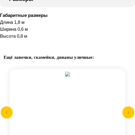
Габаритные размеры
Длина 1,8 м
Ширина 0,6 м
Высота 0,8 м
Ещё лавочки, скамейки, диваны уличные: