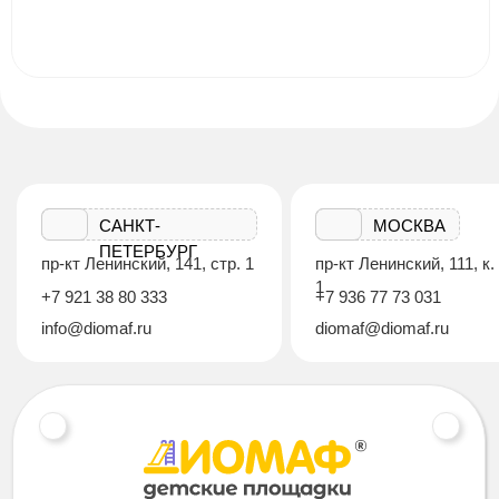
САНКТ-
МОСКВА
ПЕТЕРБУРГ
пр-кт Ленинский, 141, стр. 1
пр-кт Ленинский, 111, к.
1
+7 921 38 80 333
+7 936 77 73 031
info@diomaf.ru
diomaf@diomaf.ru