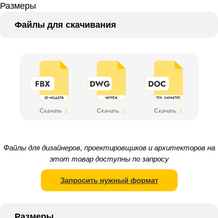
Размеры
Файлы для скачивания
Файлы для дизайнеров, проектировщиков и архитекторов на
этот товар доступны по запросу
Запросить нужный формат
Размеры