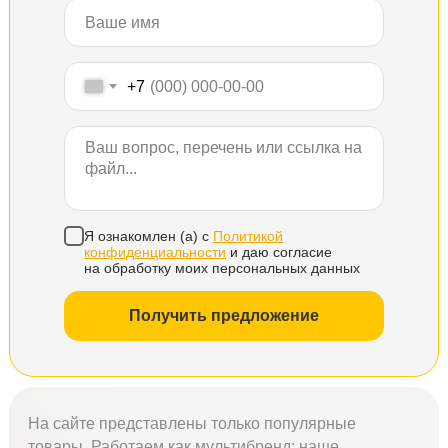
+7
Я ознакомлен (а) с
Политикой
конфиденциальности
и даю согласие
на обработку моих персональных данных
Получить предложение
На сайте представлены только популярные
товары. Работаем как мультибренд: наше