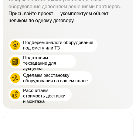
оборудование дополняем решениями партнёров.
Присылайте проект — укомплектуем объект
целиком по одному договору.
Подберем аналоги оборудования
под смету или ТЗ
Подготовим
техзадание для
аукциона
Сделаем расстановку
оборудования на вашем плане
Рассчитаем
стоимость доставки
и монтажа