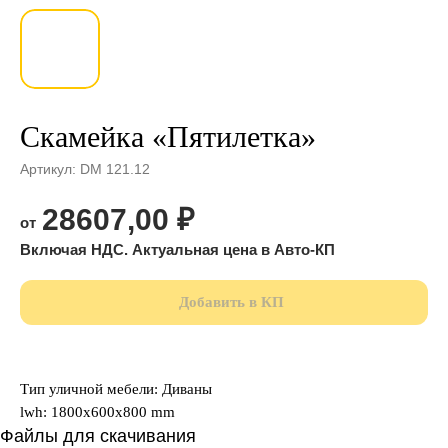
Скамейка «Пятилетка»
Артикул:
DM 121.12
28607,00
₽
Добавить в КП
⠀
Тип уличной мебели: Диваны
lwh: 1800x600x800 mm
Файлы для скачивания