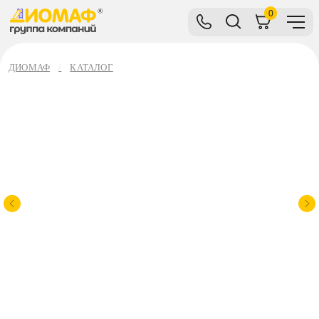
0
ДИОМАФ
КАТАЛОГ