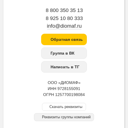
8 800 350 35 13
8 925 10 80 333
info@diomaf.ru
Обратная связь
Группа в ВК
Написать в ТГ
ООО «ДИОМАФ»
ИНН 9728155091
ОГРН 1257700198084
Скачать реквизиты
Реквизиты группы компаний