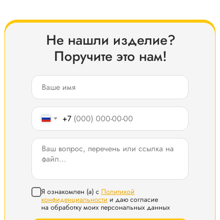
Не нашли изделие?
Поручите это нам!
+7
Я ознакомлен (а) с
Политикой
конфиденциальности
и даю согласие
на обработку моих персональных данных