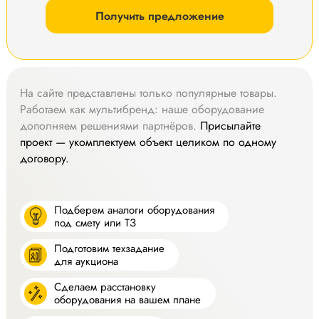
Получить предложение
На сайте представлены только популярные товары.
Работаем как мультибренд: наше оборудование
дополняем решениями партнёров.
Присылайте
проект — укомплектуем объект целиком по одному
договору.
Подберем аналоги оборудования
под смету или ТЗ
Подготовим техзадание
для аукциона
Сделаем расстановку
оборудования на вашем плане