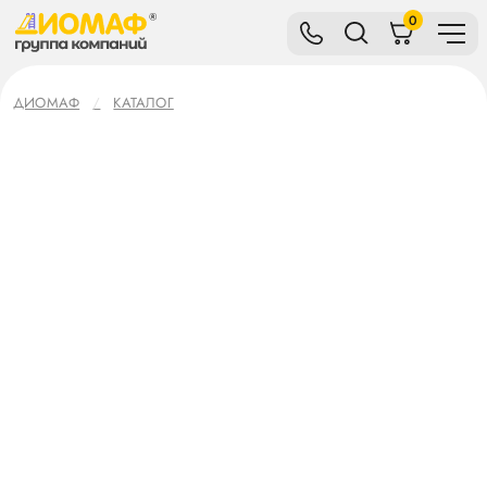
0
ДИОМАФ
КАТАЛОГ