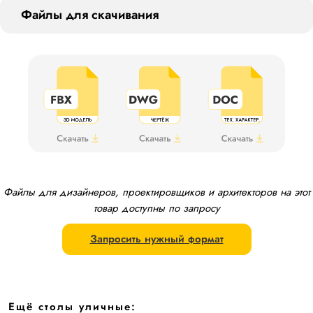
Файлы для скачивания
Файлы для дизайнеров, проектировщиков и архитекторов на этот
товар доступны по запросу
Запросить нужный формат
Ещё столы уличные: