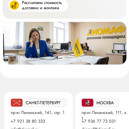
Рассчитаем стоимость
доставки и монтажа
САНКТ-ПЕТЕРБУРГ
МОСКВА
пр-кт Ленинский, 141, стр. 1
пр-кт Ленинский, 111, к.
1
+7 921 38 80 333
+7 936 77 73 031