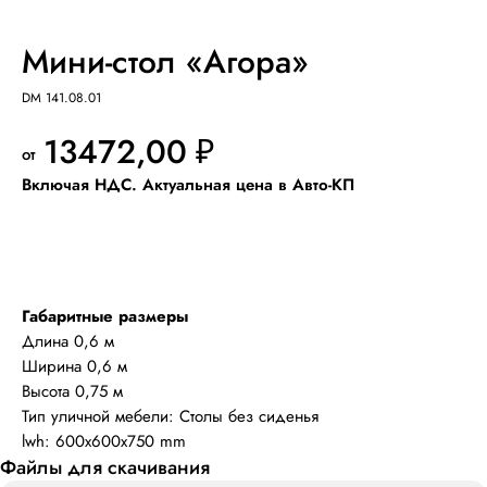
Мини-стол «Агора»
DM 141.08.01
13472,00
₽
Добавить в КП
Габаритные размеры
Длина 0,6 м
Ширина 0,6 м
Высота 0,75 м
Тип уличной мебели: Столы без сиденья
lwh: 600x600x750 mm
Файлы для скачивания