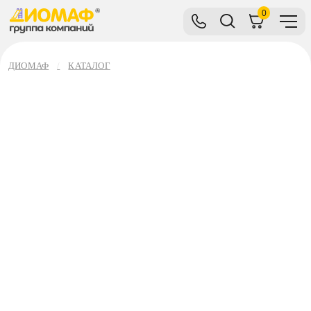
0
ДИОМАФ
КАТАЛОГ