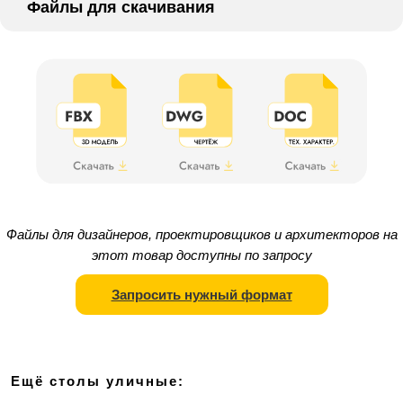
Файлы для скачивания
Файлы для дизайнеров, проектировщиков и архитекторов на
этот товар доступны по запросу
Запросить нужный формат
Ещё столы уличные: