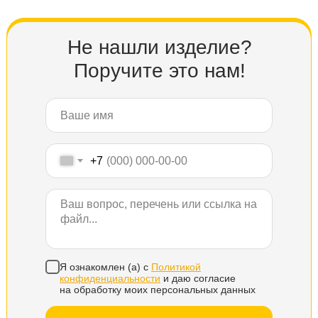
Не нашли изделие?
Поручите это нам!
+7
Я ознакомлен (а) с
Политикой
конфиденциальности
и даю согласие
на обработку моих персональных данных