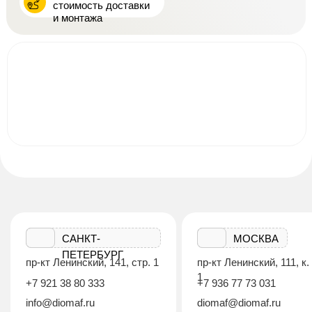
стоимость доставки
и монтажа
САНКТ-
МОСКВА
ПЕТЕРБУРГ
пр-кт Ленинский, 141, стр. 1
пр-кт Ленинский, 111, к.
1
+7 921 38 80 333
+7 936 77 73 031
info@diomaf.ru
diomaf@diomaf.ru