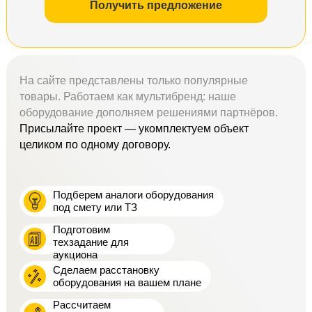
Получить предложение
На сайте представлены только популярные
товары. Работаем как мультибренд: наше
оборудование дополняем решениями партнёров.
Присылайте проект — укомплектуем объект
целиком по одному договору.
Подберем аналоги оборудования
под смету или ТЗ
Подготовим
техзадание для
аукциона
Сделаем расстановку
оборудования на вашем плане
Рассчитаем