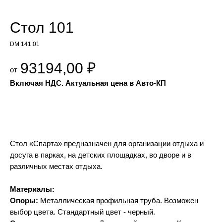
Стол 101
DM 141.01
93194,00
₽
Добавить в КП
Стол «Спарта» предназначен для организации отдыха и
досуга в парках, на детских площадках, во дворе и в
различных местах отдыха.
Материалы:
Опоры:
Металлическая профильная труба. Возможен
выбор цвета. Стандартный цвет - черный.