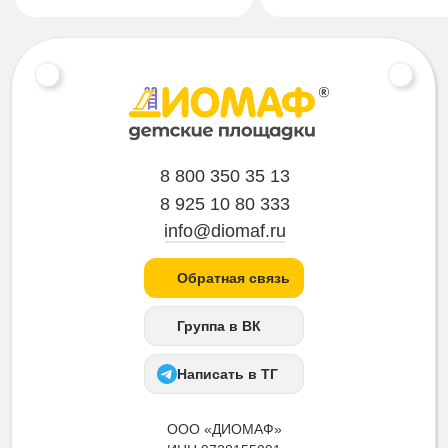
8 800 350 35 13
8 925 10 80 333
info@diomaf.ru
Обратная связь
Группа в ВК
Написать в ТГ
ООО «ДИОМАФ»