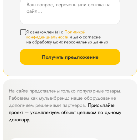
Я ознакомлен (а) с
Политикой
конфиденциальности
и даю согласие
на обработку моих персональных данных
Получить предложение
На сайте представлены только популярные товары.
Работаем как мультибренд: наше оборудование
дополняем решениями партнёров.
Присылайте
проект — укомплектуем объект целиком по одному
договору.