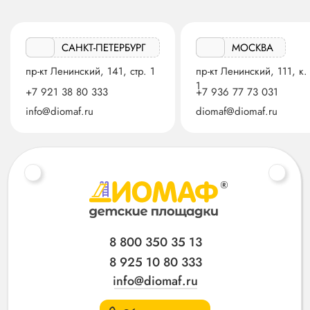
САНКТ-ПЕТЕРБУРГ
МОСКВА
пр-кт Ленинский, 141, стр. 1
пр-кт Ленинский, 111, к.
1
+7 921 38 80 333
+7 936 77 73 031
info@diomaf.ru
diomaf@diomaf.ru
8 800 350 35 13
8 925 10 80 333
info@diomaf.ru