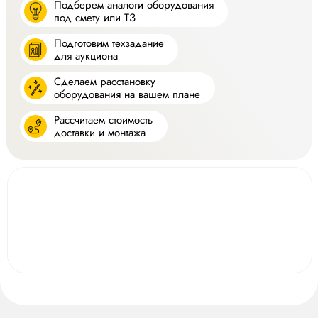
Подберем аналоги оборудования
под смету или ТЗ
Подготовим техзадание
для аукциона
Сделаем расстановку
оборудования на вашем плане
Рассчитаем стоимость
доставки и монтажа