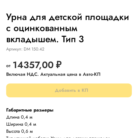
Урна для детской площадки
с оцинкованным
вкладышем. Тип 3
Артикул:
DM 150.42
14357,00
₽
Добавить в КП
Габаритные размеры
Длина 0,4 м
Ширина 0,4 м
Высота 0,6 м