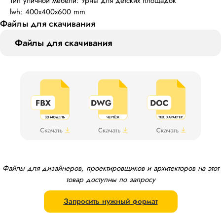
Тип уличной мебели: Урны для детских площадок
lwh: 400x400x600 mm
Файлы для скачивания
Файлы для скачивания
Файлы для дизайнеров, проектировщиков и архитекторов на этот
товар доступны по запросу
Запросить нужный формат