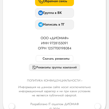
Обратная связь
Группа в ВК
Написать в ТГ
ООО «ДИОМАФ»
ИНН 9728155091
ОГРН 1257700198084
Скачать реквизиты
Реквизиты группы компаний
ПОЛИТИКА КОНФИДЕНЦИАЛЬНОСТИ ›
Информация на данном сайте носит исключительно
информационный характер и ни при каких условиях
не является публичной офертой.
Разработано IT отделом ДИОМАФ
© 2026