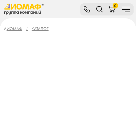
0
ДИОМАФ
КАТАЛОГ