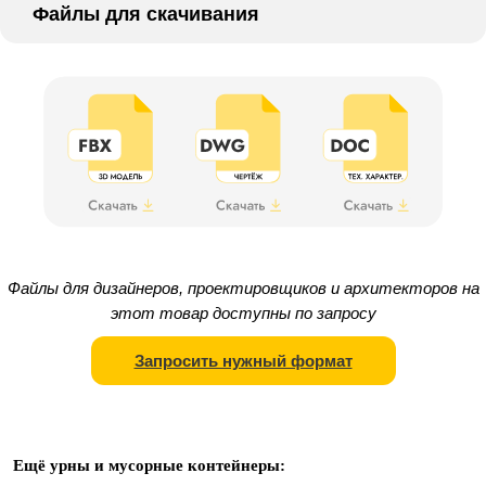
Файлы для скачивания
Файлы для дизайнеров, проектировщиков и архитекторов на
этот товар доступны по запросу
Запросить нужный формат
Ещё урны и мусорные контейнеры: