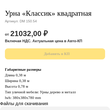
Урна «Классик» квадратная
Артикул:
DM 150.54
21032,00
₽
Добавить в КП
Габаритные размеры
Длина 0,38 м
Ширина 0,38 м
Высота 0,78 м
Тип уличной мебели: Урны дерево и металл
lwh: 380x380x780 mm
Файлы для скачивания