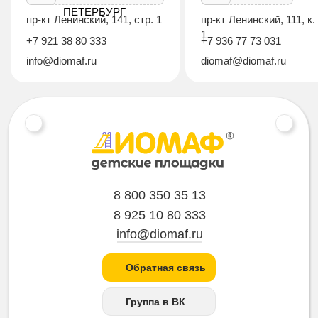
ПЕТЕРБУРГ
пр-кт Ленинский, 141, стр. 1
пр-кт Ленинский, 111, к.
1
+7 921 38 80 333
+7 936 77 73 031
info@diomaf.ru
diomaf@diomaf.ru
8 800 350 35 13
8 925 10 80 333
info@diomaf.ru
Обратная связь
Группа в ВК