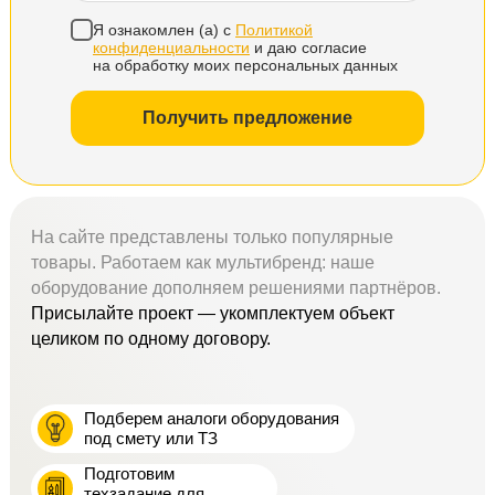
Я ознакомлен (а) с
Политикой
конфиденциальности
и даю согласие
на обработку моих персональных данных
Получить предложение
На сайте представлены только популярные
товары. Работаем как мультибренд: наше
оборудование дополняем решениями партнёров.
Присылайте проект — укомплектуем объект
целиком по одному договору.
Подберем аналоги оборудования
под смету или ТЗ
Подготовим
техзадание для