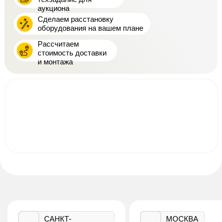
аукциона
Сделаем расстановку
оборудования на вашем плане
Рассчитаем
стоимость доставки
и монтажа
САНКТ-
МОСКВА