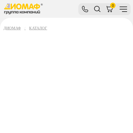
0
ДИОМАФ
КАТАЛОГ