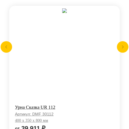
Урна Сказка UR 112
Артикул:
DMF 30112
400 x 350 x 800 мм
39 911
₽