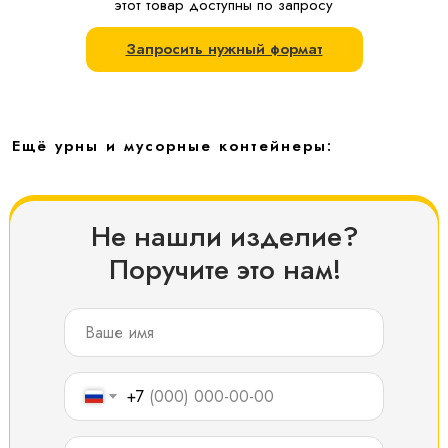
этот товар доступны по запросу
Запросить нужный формат
Ещё урны и мусорные контейнеры:
Не нашли изделие?
Поручите это нам!
+7