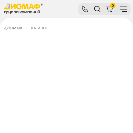
0
ДИОМАФ
КАТАЛОГ