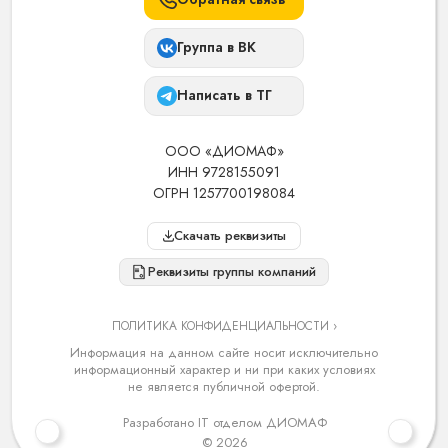
Группа в ВК
Написать в ТГ
ООО «ДИОМАФ»
ИНН 9728155091
ОГРН 1257700198084
Скачать реквизиты
Реквизиты группы компаний
ПОЛИТИКА КОНФИДЕНЦИАЛЬНОСТИ ›
Информация на данном сайте носит исключительно
информационный характер и ни при каких условиях
не является публичной офертой.
Разработано IT отделом ДИОМАФ
© 2026