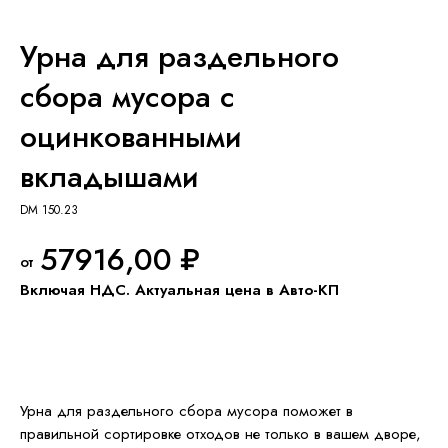
Урна для раздельного
сбора мусора с
оцинкованными
вкладышами
DM 150.23
57916,00
₽
Добавить в КП
Урна для раздельного сбора мусора поможет в
правильной сортировке отходов не только в вашем дворе,