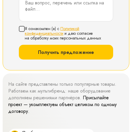
Я ознакомлен (а) с
Политикой
конфиденциальности
и даю согласие
на обработку моих персональных данных
Получить предложение
На сайте представлены только популярные товары.
Работаем как мультибренд: наше оборудование
дополняем решениями партнёров.
Присылайте
проект — укомплектуем объект целиком по одному
договору.