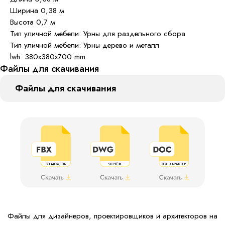
Ширина 0,38 м
Высота 0,7 м
Тип уличной мебели: Урны для раздельного сбора
Тип уличной мебели: Урны дерево и металл
lwh: 380x380x700 mm
Файлы для скачивания
Файлы для скачивания
Файлы для дизайнеров, проектировщиков и архитекторов на