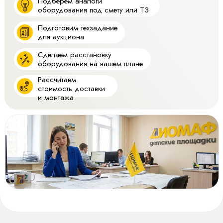
Подберем аналоги
оборудования под смету или ТЗ
Подготовим техзадание
для аукциона
Сделаем расстановку
оборудования на вашем плане
Рассчитаем
стоимость доставки
и монтажа