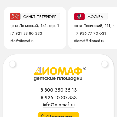
САНКТ-ПЕТЕРБУРГ
МОСКВА
пр-кт Ленинский, 141, стр. 1
пр-кт Ленинский, 111, к. 
+7 921 38 80 333
+7 936 77 73 031
info@diomaf.ru
diomaf@diomaf.ru
8 800 350 35 13
8 925 10 80 333
info@diomaf.ru
Обратная связь