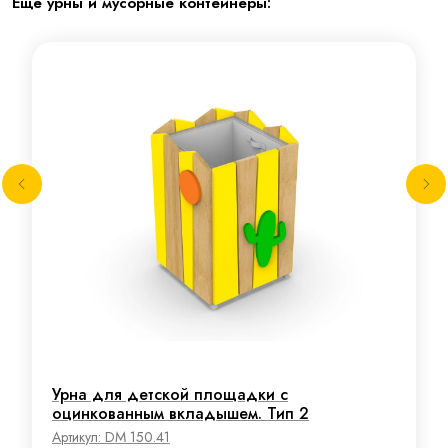
Ещё урны и мусорные контейнеры:
Урна для детской площадки с
оцинкованным вкладышем. Тип 2
Артикул:
DM 150.41