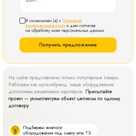
Я ознакомлен (а) с
Политикой
конфиденциальности
и даю согласие
на обработку моих персональных данных
Получить предложение
На сайте представлены только популярные товары.
Работаем как мультибренд: наше оборудование
дополняем решениями партнёров.
Присылайте
проект — укомплектуем объект целиком по одному
договору.
Подберем аналоги
оборудования под смету или ТЗ