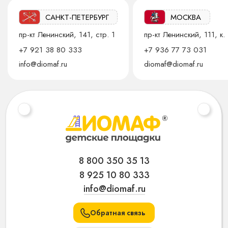
САНКТ-ПЕТЕРБУРГ
МОСКВА
пр-кт Ленинский, 141, стр. 1
пр-кт Ленинский, 111, к. 
+7 921 38 80 333
+7 936 77 73 031
info@diomaf.ru
diomaf@diomaf.ru
8 800 350 35 13
8 925 10 80 333
info@diomaf.ru
Обратная связь