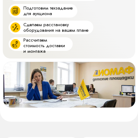
Подготовим техзадание
для аукциона
Сделаем расстановку
оборудования на вашем плане
Рассчитаем
стоимость доставки
и монтажа