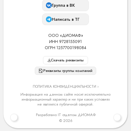
Группа в ВК
Написать в ТГ
ООО «ДИОМАФ»
ИНН 9728155091
ОГРН 1257700198084
Скачать реквизиты
Реквизиты группы компаний
ПОЛИТИКА КОНФИДЕНЦИАЛЬНОСТИ ›
Информация на данном сайте носит исключительно
информационный характер и ни при каких условиях
не является публичной офертой.
Разработано IT отделом ДИОМАФ
© 2026