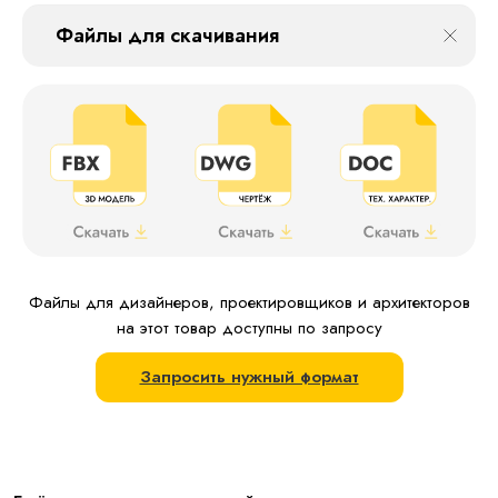
Файлы для скачивания
Файлы для дизайнеров, проектировщиков и архитекторов
на этот товар доступны по запросу
Запросить нужный формат