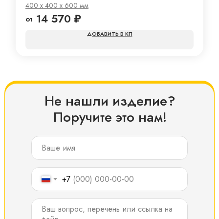
400 x 400 x 600 мм
14 570
₽
КП
Не нашли изделие?
Поручите это нам!
+7