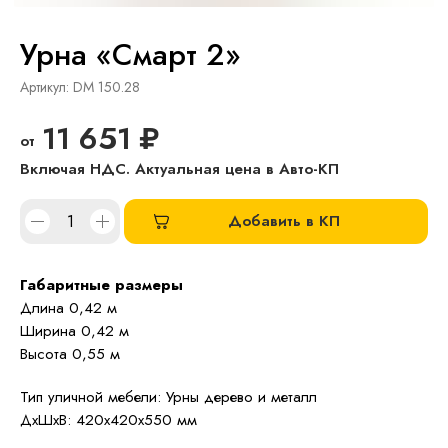
Урна «Смарт 2»
Артикул:
DM 150.28
11 651
₽
Добавить в КП
Габаритные размеры
Длина 0,42 м
Ширина 0,42 м
Высота 0,55 м
Тип уличной мебели: Урны дерево и металл
ДxШxВ: 420x420x550 мм