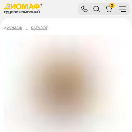
0
ДИОМАФ
КАТАЛОГ