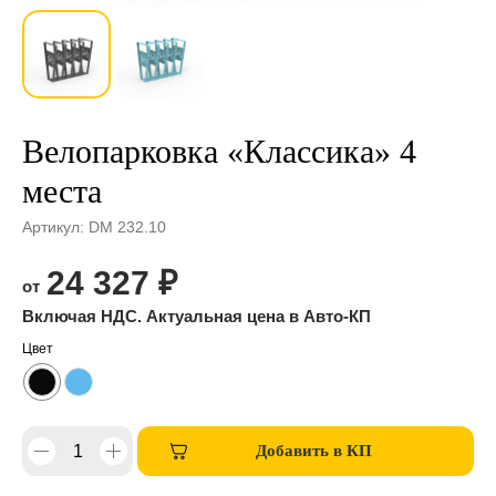
Велопарковка «Классика» 4
места
Артикул:
DM 232.10
24 327
₽
Цвет
Добавить в КП