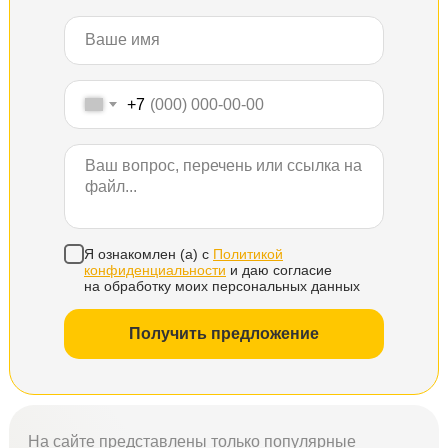
+7
Я ознакомлен (а) с
Политикой
конфиденциальности
и даю согласие
на обработку моих персональных данных
Получить предложение
На сайте представлены только популярные