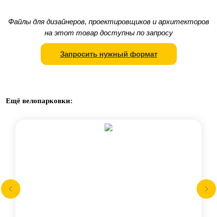
Файлы для дизайнеров, проектировщиков и архитекторов
на этот товар доступны по запросу
Запросить нужный формат
Ещё велопарковки: