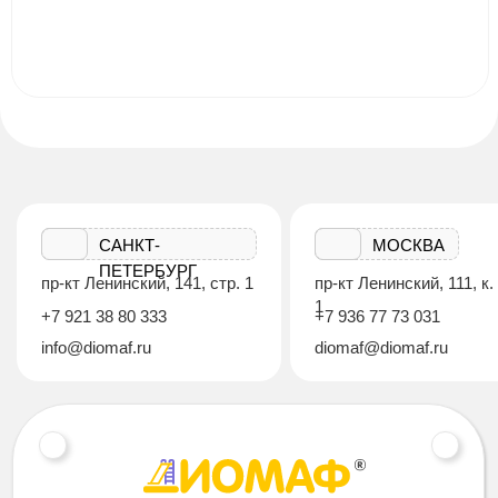
САНКТ-
МОСКВА
ПЕТЕРБУРГ
пр-кт Ленинский, 141, стр. 1
пр-кт Ленинский, 111, к.
1
+7 921 38 80 333
+7 936 77 73 031
info@diomaf.ru
diomaf@diomaf.ru