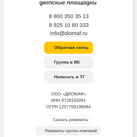
8 800 350 35 13
8 925 10 80 333
info@diomaf.ru
Обратная связь
Группа в ВК
Написать в ТГ
ООО «ДИОМАФ»
ИНН 9728155091
ОГРН 1257700198084
Скачать реквизиты
Реквизиты группы компаний