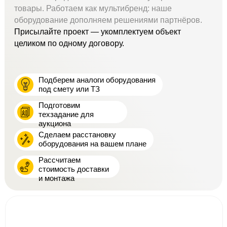
товары. Работаем как мультибренд: наше
оборудование дополняем решениями партнёров.
Присылайте проект — укомплектуем объект
целиком по одному договору.
Подберем аналоги оборудования
под смету или ТЗ
Подготовим
техзадание для
аукциона
Сделаем расстановку
оборудования на вашем плане
Рассчитаем
стоимость доставки
и монтажа