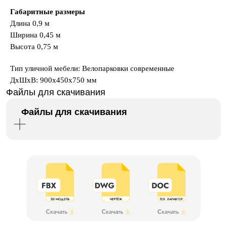
Габаритные размеры
Длина 0,9 м
Ширина 0,45 м
Высота 0,75 м
Тип уличной мебели: Велопарковки современные
ДxШxВ: 900x450x750 мм
Файлы для скачивания
Файлы для скачивания