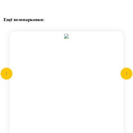
Ещё велопарковки: