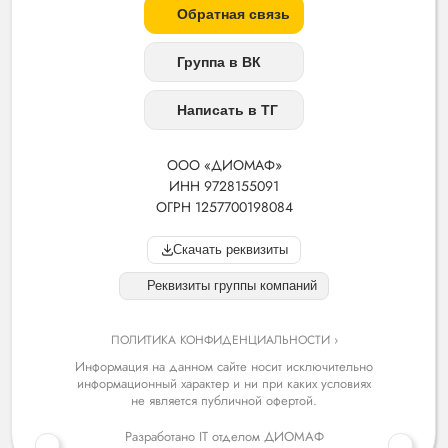
Обратная связь
Группа в ВК
Написать в ТГ
ООО «ДИОМАФ»
ИНН 9728155091
ОГРН 1257700198084
Скачать реквизиты
Реквизиты группы компаний
ПОЛИТИКА КОНФИДЕНЦИАЛЬНОСТИ ›
Информация на данном сайте носит исключительно
информационный характер и ни при каких условиях
не является публичной офертой.
Разработано IT отделом ДИОМАФ