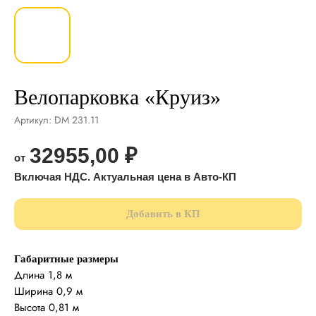
Велопарковка «Круиз»
Артикул:
DM 231.11
32955,00
₽
Добавить в КП
Габаритные размеры
Длина 1,8 м
Ширина 0,9 м
Высота 0,81 м