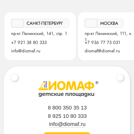
САНКТ-ПЕТЕРБУРГ
МОСКВА
пр-кт Ленинский, 141, стр. 1
пр-кт Ленинский, 111, к.
1
+7 921 38 80 333
+7 936 77 73 031
info@diomaf.ru
diomaf@diomaf.ru
8 800 350 35 13
8 925 10 80 333
info@diomaf.ru