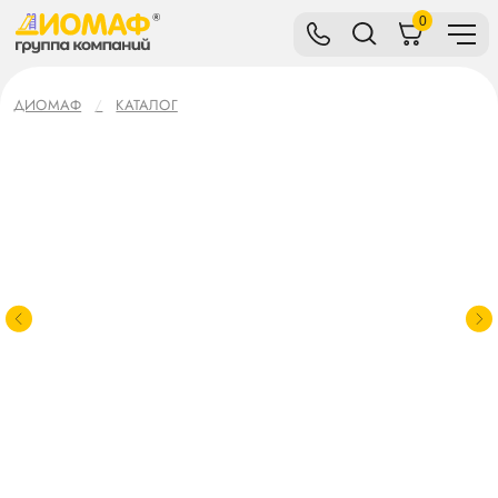
0
ДИОМАФ
КАТАЛОГ