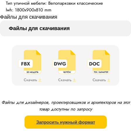
Тип уличной мебели: Велопарковки классические
lwh: 1800x900x810 mm
Файлы для скачивания
Файлы для скачивания
Файлы для дизайнеров, проектировщиков и архитекторов на этот
товар доступны по запросу
Запросить нужный формат