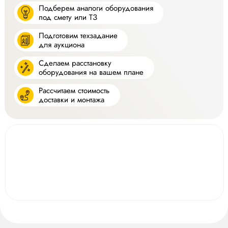
Подберем аналоги оборудования
под смету или ТЗ
Подготовим техзадание
для аукциона
Сделаем расстановку
оборудования на вашем плане
Рассчитаем стоимость
доставки и монтажа