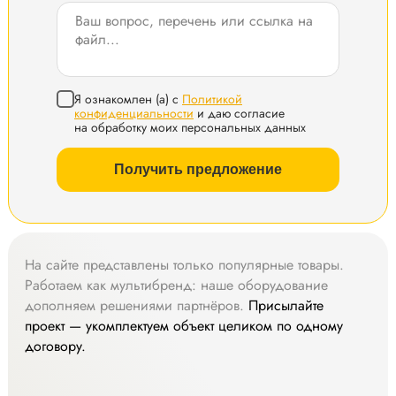
Я ознакомлен (а) с
Политикой
конфиденциальности
и даю согласие
на обработку моих персональных данных
Получить предложение
На сайте представлены только популярные товары.
Работаем как мультибренд: наше оборудование
дополняем решениями партнёров.
Присылайте
проект — укомплектуем объект целиком по одному
договору.