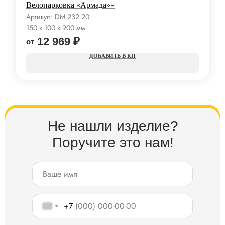
Велопарковка «Армада»«
Артикул:
DM 232.20
150 x 100 x 900 мм
12 969
₽
КП
Не нашли изделие?
Поручите это нам!
+7