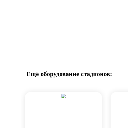
Ещё оборудование стадионов: