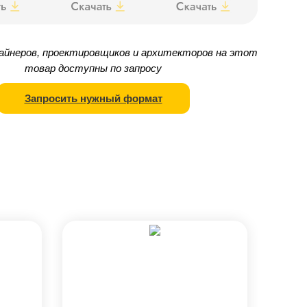
айнеров, проектировщиков и архитекторов на этот
товар доступны по запросу
Запросить нужный формат