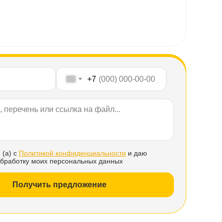
+7
 (а) с
Политикой конфиденциальности
и даю
обработку моих персональных данных
Получить предложение