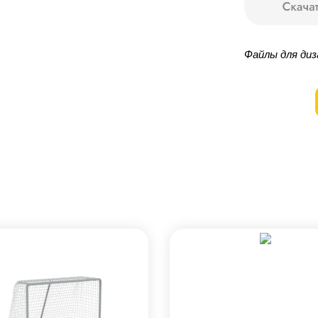
Файлы для диз