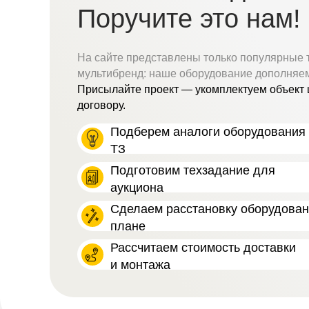
Поручите это нам!
На сайте представлены только популярные 
мультибренд: наше оборудование дополняе
Присылайте проект — укомплектуем объект 
договору.
Подберем аналоги оборудования 
ТЗ
Подготовим техзадание для
аукциона
Сделаем расстановку оборудова
плане
Рассчитаем стоимость доставки
и монтажа