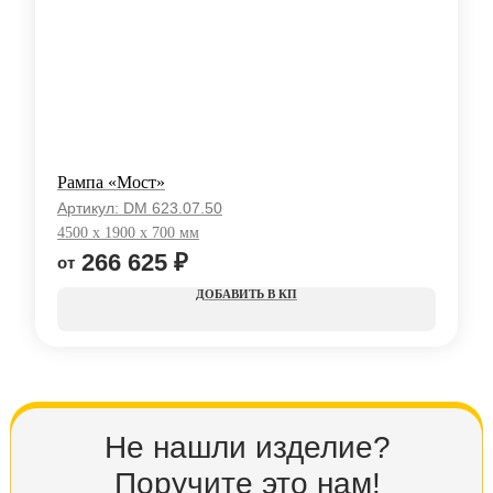
Рампа «Мост»
Артикул:
DM 623.07.50
4500 x 1900 x 700 мм
266 625
₽
КП
Не нашли изделие?
Поручите это нам!