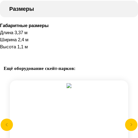
Размеры
Габаритные размеры
Длина 3,37 м
Ширина 2,4 м
Высота 1,1 м
Ещё оборудование скейт-парков: