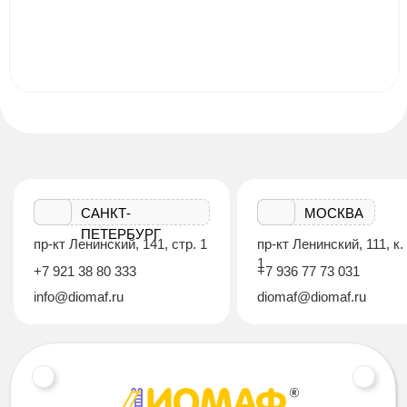
САНКТ-
МОСКВА
ПЕТЕРБУРГ
пр-кт Ленинский, 141, стр. 1
пр-кт Ленинский, 111, к.
1
+7 921 38 80 333
+7 936 77 73 031
info@diomaf.ru
diomaf@diomaf.ru