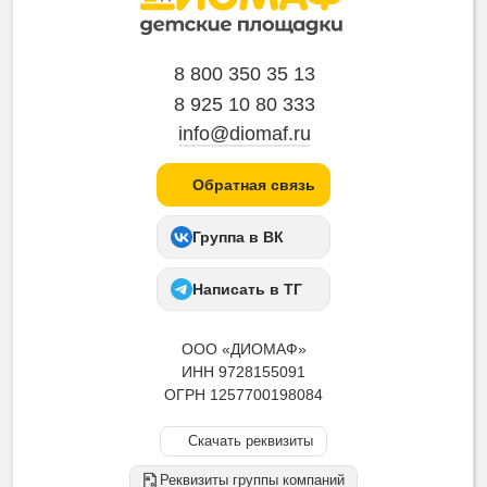
8 800 350 35 13
8 925 10 80 333
info@diomaf.ru
Обратная связь
Группа в ВК
Написать в ТГ
ООО «ДИОМАФ»
ИНН 9728155091
ОГРН 1257700198084
Скачать реквизиты
Реквизиты группы компаний