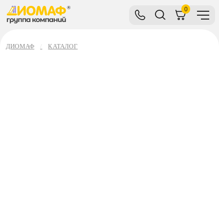
0
ДИОМАФ
КАТАЛОГ