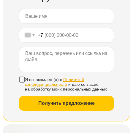
+7
Я ознакомлен (а) с
Политикой
конфиденциальности
и даю согласие
на обработку моих персональных данных
Получить предложение