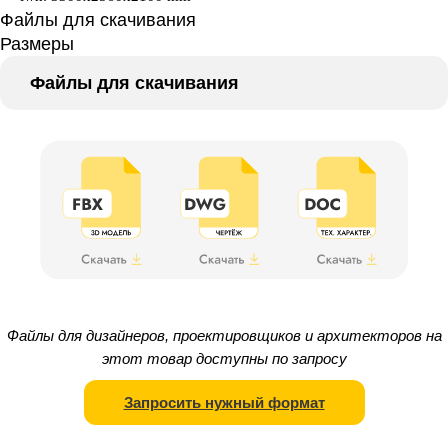
Файлы для скачивания
Размеры
Файлы для скачивания
Файлы для дизайнеров, проектировщиков и архитекторов на
этот товар доступны по запросу
Запросить нужный формат