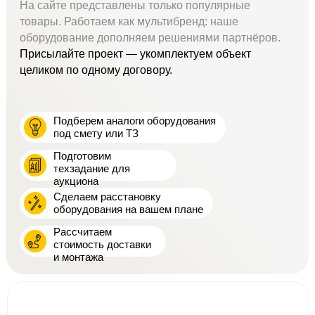
На сайте представлены только популярные
товары. Работаем как мультибренд: наше
оборудование дополняем решениями партнёров.
Присылайте проект — укомплектуем объект
целиком по одному договору.
Подберем аналоги оборудования
под смету или ТЗ
Подготовим
техзадание для
аукциона
Сделаем расстановку
оборудования на вашем плане
Рассчитаем
стоимость доставки
и монтажа