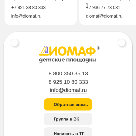
1
+7 921 38 80 333
+7 936 77 73 031
info@diomaf.ru
diomaf@diomaf.ru
8 800 350 35 13
8 925 10 80 333
info@diomaf.ru
Обратная связь
Группа в ВК
Написать в ТГ