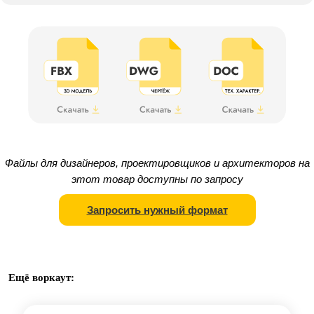
Файлы для дизайнеров, проектировщиков и архитекторов на
этот товар доступны по запросу
Запросить нужный формат
Ещё воркаут: