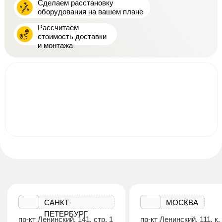
Сделаем расстановку
оборудования на вашем плане
Рассчитаем
стоимость доставки
и монтажа
САНКТ-
МОСКВА
ПЕТЕРБУРГ
пр-кт Ленинский, 141, стр. 1
пр-кт Ленинский, 111, к.