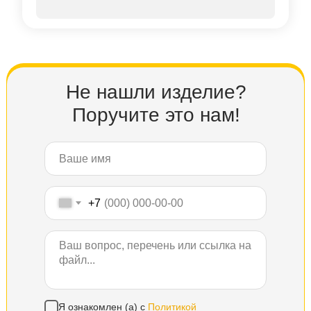
Не нашли изделие?
Поручите это нам!
+7
Я ознакомлен (а) с
Политикой