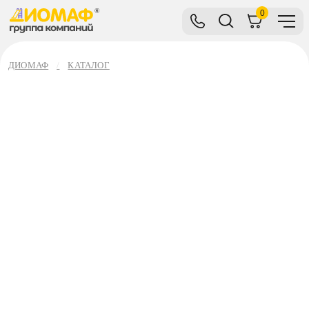
0
ДИОМАФ
КАТАЛОГ