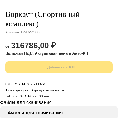
Воркаут (Спортивный
комплекс)
Артикул:
DM 652.08
316786,00
₽
Добавить в КП
6760 x 3160 x 2500 мм
Тип воркаута: Воркаут комплексы
lwh: 6760x3160x2500 mm
Файлы для скачивания
Файлы для скачивания