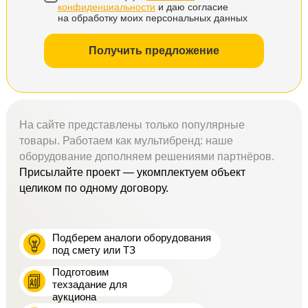
конфиденциальности
и даю согласие
на обработку моих персональных данных
Получить предложение
На сайте представлены только популярные
товары. Работаем как мультибренд: наше
оборудование дополняем решениями партнёров.
Присылайте проект — укомплектуем объект
целиком по одному договору.
Подберем аналоги оборудования
под смету или ТЗ
Подготовим
техзадание для
аукциона