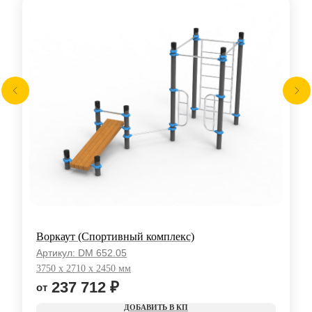
Воркаут (Спортивный комплекс)
Артикул:
DM 652.05
3750 x 2710 x 2450 мм
237 712
₽
КП