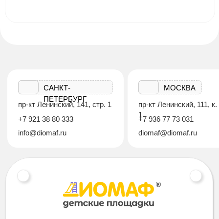
САНКТ-
МОСКВА
ПЕТЕРБУРГ
пр-кт Ленинский, 141, стр. 1
пр-кт Ленинский, 111, к.
1
+7 921 38 80 333
+7 936 77 73 031
info@diomaf.ru
diomaf@diomaf.ru