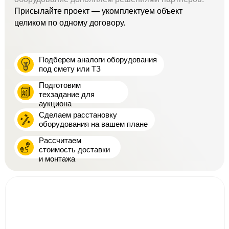
Присылайте проект — укомплектуем объект
целиком по одному договору.
Подберем аналоги оборудования
под смету или ТЗ
Подготовим
техзадание для
аукциона
Сделаем расстановку
оборудования на вашем плане
Рассчитаем
стоимость доставки
и монтажа