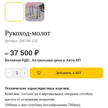
Рукоход-молот
Артикул:
DM SM-122
37 500
₽
Добавить в КП
Технические характеристики изделия:
Комплекс состоит из 4 вертикальных опорных столбов,
высота от основания покрытия:
2000мм х 4шт (глубина бетонирования 700мм),