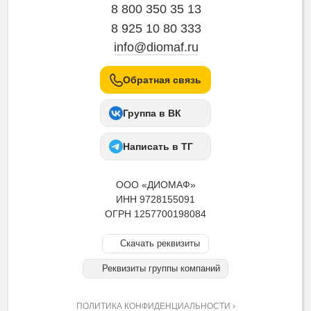
8 800 350 35 13
8 925 10 80 333
info@diomaf.ru
Обратная связь
Группа в ВК
Написать в ТГ
ООО «ДИОМАФ»
ИНН 9728155091
ОГРН 1257700198084
Скачать реквизиты
Реквизиты группы компаний
ПОЛИТИКА КОНФИДЕНЦИАЛЬНОСТИ ›