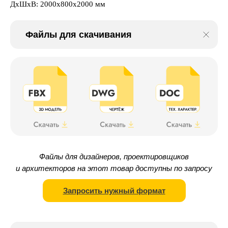
ДxШxВ: 2000x800x2000 мм
Файлы для скачивания
Файлы для дизайнеров, проектировщиков
и архитекторов на этот товар доступны по запросу
Запросить нужный формат