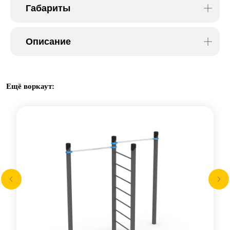
Габариты
Описание
Ещё воркаут: