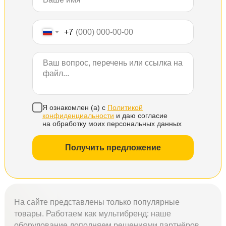
+7
Я ознакомлен (а) с
Политикой
конфиденциальности
и даю согласие
на обработку моих персональных данных
Получить предложение
На сайте представлены только популярные
товары. Работаем как мультибренд: наше
оборудование дополняем решениями партнёров.