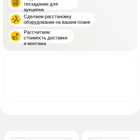
техзадание для
аукциона
Сделаем расстановку
оборудования на вашем плане
Рассчитаем
стоимость доставки
и монтажа