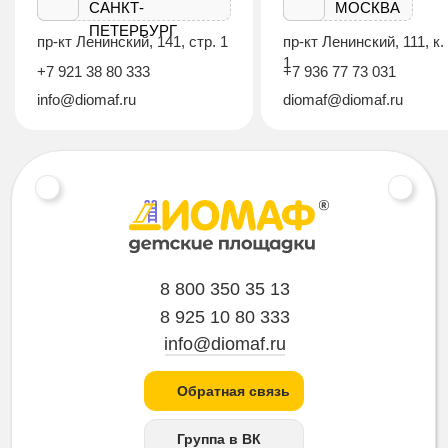
САНКТ-
МОСКВА
ПЕТЕРБУРГ
пр-кт Ленинский, 141, стр. 1
пр-кт Ленинский, 111, к.
1
+7 921 38 80 333
+7 936 77 73 031
info@diomaf.ru
diomaf@diomaf.ru
8 800 350 35 13
8 925 10 80 333
info@diomaf.ru
Обратная связь
Группа в ВК