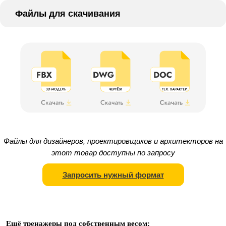
Файлы для скачивания
Файлы для дизайнеров, проектировщиков и архитекторов на
этот товар доступны по запросу
Запросить нужный формат
Ещё тренажеры под собственным весом: