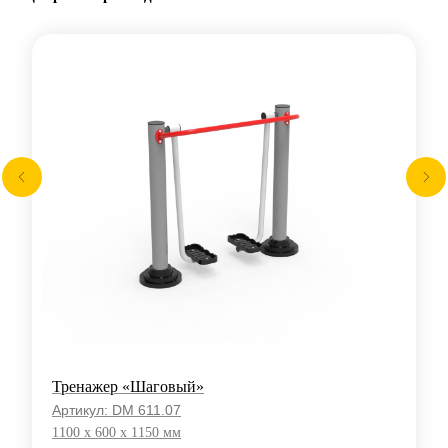
Тренажер «Шаговый»
Артикул:
DM 611.07
1100 x 600 x 1150 мм