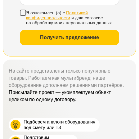
Я ознакомлен (а) с
Политикой
конфиденциальности
и даю согласие
на обработку моих персональных данных
Получить предложение
На сайте представлены только популярные
товары. Работаем как мультибренд: наше
оборудование дополняем решениями партнёров.
Присылайте проект — укомплектуем объект
целиком по одному договору.
Подберем аналоги оборудования
под смету или ТЗ
Подготовим