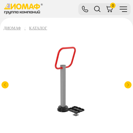
0
ДИОМАФ
КАТАЛОГ