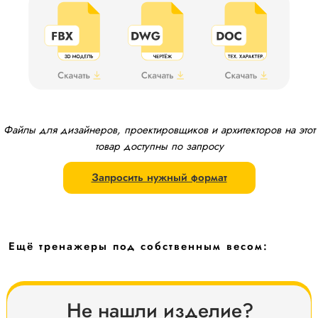
Файлы для дизайнеров, проектировщиков и архитекторов на этот
товар доступны по запросу
Запросить нужный формат
Ещё тренажеры под собственным весом:
Не нашли изделие?