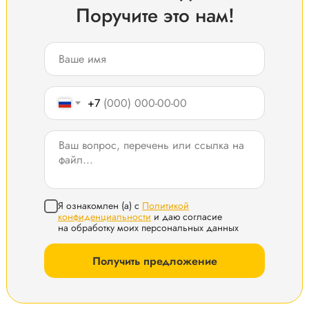
Поручите это нам!
+7
Я ознакомлен (а) с
Политикой
конфиденциальности
и даю согласие
на обработку моих персональных данных
Получить предложение