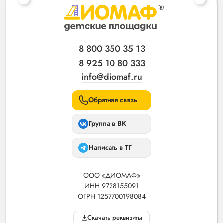
8 800 350 35 13
8 925 10 80 333
info@diomaf.ru
Обратная связь
Группа в ВК
Написать в ТГ
ООО «ДИОМАФ»
ИНН 9728155091
ОГРН 1257700198084
Скачать реквизиты