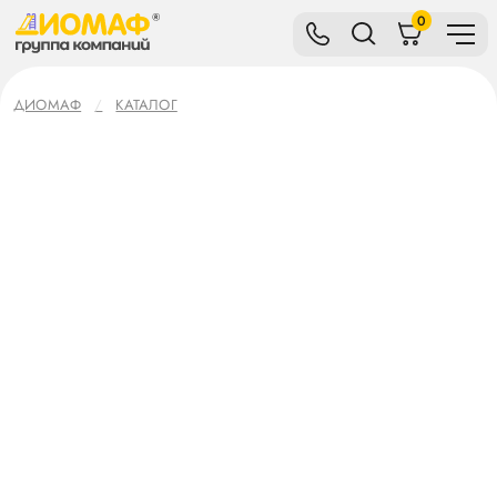
0
ДИОМАФ
КАТАЛОГ