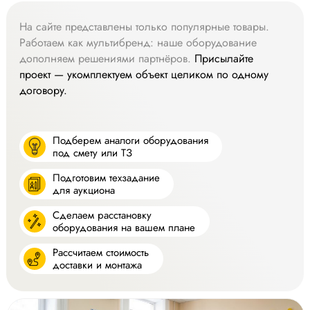
На сайте представлены только популярные товары.
Работаем как мультибренд: наше оборудование
дополняем решениями партнёров.
Присылайте
проект — укомплектуем объект целиком по одному
договору.
Подберем аналоги оборудования
под смету или ТЗ
Подготовим техзадание
для аукциона
Сделаем расстановку
оборудования на вашем плане
Рассчитаем стоимость
доставки и монтажа