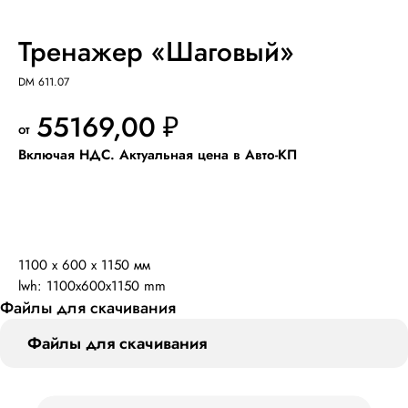
Тренажер «Шаговый»
DM 611.07
55169,00
₽
Добавить в КП
1100 x 600 x 1150 мм
lwh: 1100x600x1150 mm
Файлы для скачивания
Файлы для скачивания